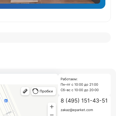
Работаем:
Пн–пт с 10:00 до 21:00
Cб–вс с 10:00 до 20:00
8 (495) 151-43-51
zakaz@eparket.com