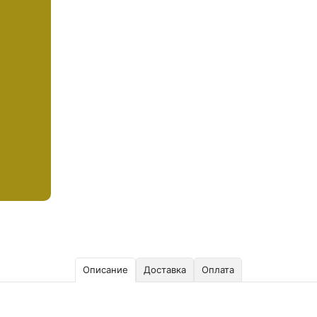
Описание
Доставка
Оплата