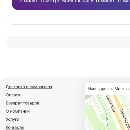
17 минут от метро Войковская и 11 минут от М
Доставка и самовывоз
Наш адрес: г. Москва
Оплата
Возврат товаров
О компании
Услуги
Контакты