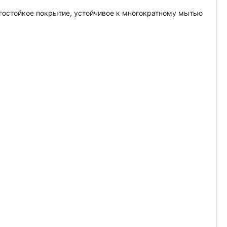
агостойкое покрытие, устойчивое к многократному мытью