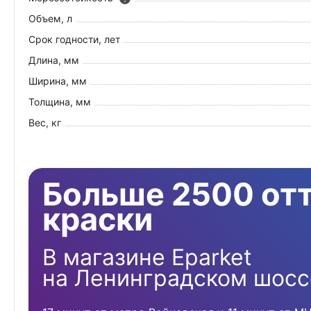
Объем, л
Срок годности, лет
Длина, мм
Ширина, мм
Толщина, мм
Вес, кг
Больше 2500 от
краски
В магазине Eparket
на Ленинградском шосс