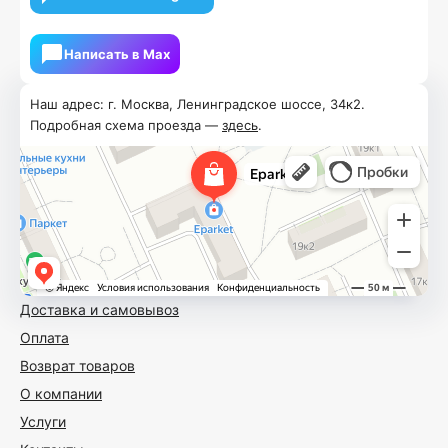
Написать в Мах
Наш адрес: г. Москва, Ленинградское шоссе, 34к2.
Подробная схема проезда —
здесь
.
Доставка и самовывоз
Оплата
Возврат товаров
О компании
Услуги