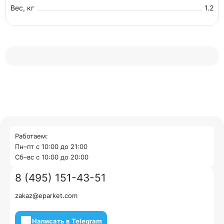
Вес, кг
1.2
Работаем:
Пн–пт с 10:00 до 21:00
Cб–вс с 10:00 до 20:00
8 (495) 151-43-51
zakaz@eparket.com
Написать в Telegram