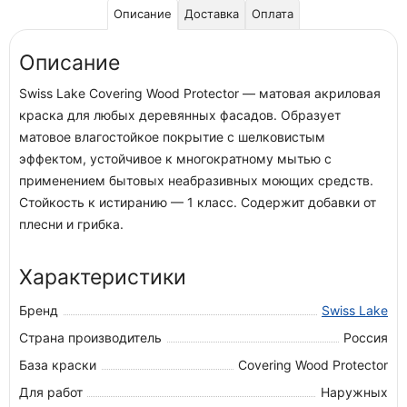
Описание
Доставка
Оплата
Описание
Swiss Lake Covering Wood Protector — матовая акриловая
краска для любых деревянных фасадов. Образует
матовое влагостойкое покрытие с шелковистым
эффектом, устойчивое к многократному мытью с
применением бытовых неабразивных моющих средств.
Стойкость к истиранию — 1 класс. Содержит добавки от
плесни и грибка.
Характеристики
Бренд
Swiss Lake
Страна производитель
Россия
База краски
Covering Wood Protector
Для работ
Наружных