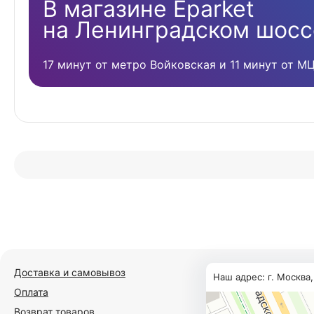
В магазине Eparket
на Ленинградском шосс
17 минут от метро Войковская и 11 минут от М
Доставка и самовывоз
Наш адрес: г. Москва
Оплата
Возврат товаров