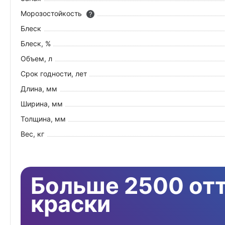
Морозостойкость
?
Блеск
Блеск, %
Объем, л
Срок годности, лет
Длина, мм
Ширина, мм
Толщина, мм
Вес, кг
Больше 2500 от
краски