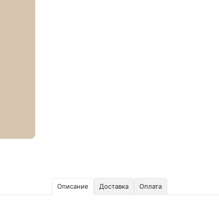
Описание
Доставка
Оплата