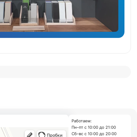
Работаем:
Пн–пт с 10:00 до 21:00
Cб–вс с 10:00 до 20:00