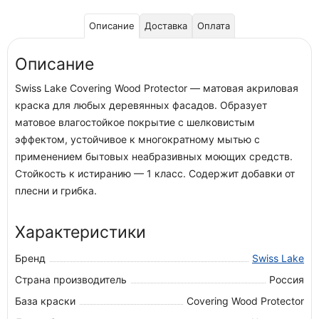
Описание
Доставка
Оплата
Описание
Swiss Lake Covering Wood Protector — матовая акриловая
краска для любых деревянных фасадов. Образует
матовое влагостойкое покрытие с шелковистым
эффектом, устойчивое к многократному мытью с
применением бытовых неабразивных моющих средств.
Стойкость к истиранию — 1 класс. Содержит добавки от
плесни и грибка.
Характеристики
Бренд
Swiss Lake
Страна производитель
Россия
База краски
Covering Wood Protector