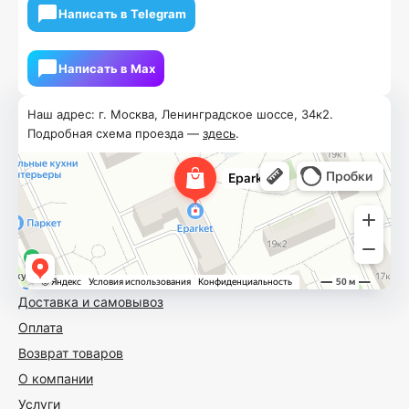
Написать в Telegram
Написать в Мах
Наш адрес: г. Москва, Ленинградское шоссе, 34к2.
Подробная схема проезда —
здесь
.
Доставка и самовывоз
Оплата
Возврат товаров
О компании
Услуги