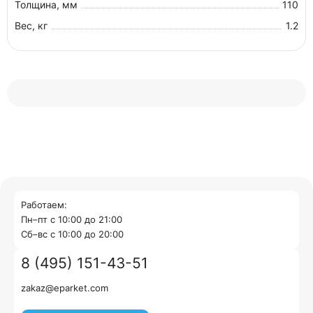
Толщина, мм
110
Вес, кг
1.2
Работаем:
Пн–пт с 10:00 до 21:00
Cб–вс с 10:00 до 20:00
8 (495) 151-43-51
zakaz@eparket.com