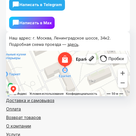
Написать в Telegram
Написать в Мах
Наш адрес: г. Москва, Ленинградское шоссе, 34к2.
Подробная схема проезда —
здесь
.
Доставка и самовывоз
Оплата
Возврат товаров
О компании
Услуги