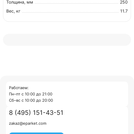
Толщина, мм
250
Вес, кг
11.7
Работаем:
Пн–пт с 10:00 до 21:00
Cб–вс с 10:00 до 20:00
8 (495) 151-43-51
zakaz@eparket.com