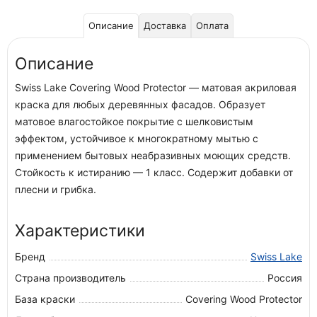
Описание
Доставка
Оплата
Описание
Swiss Lake Covering Wood Protector — матовая акриловая
краска для любых деревянных фасадов. Образует
матовое влагостойкое покрытие с шелковистым
эффектом, устойчивое к многократному мытью с
применением бытовых неабразивных моющих средств.
Стойкость к истиранию — 1 класс. Содержит добавки от
плесни и грибка.
Характеристики
Бренд
Swiss Lake
Страна производитель
Россия
База краски
Covering Wood Protector