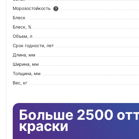
Морозостойкость
?
Блеск
Блеск, %
Объем, л
Срок годности, лет
Длина, мм
Ширина, мм
Толщина, мм
Вес, кг
Больше 2500 от
краски