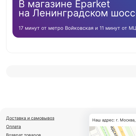
В магазине Eparket
на Ленинградском шосс
17 минут от метро Войковская и 11 минут от М
Доставка и самовывоз
Наш адрес: г. Москва
Оплата
Возврат товаров