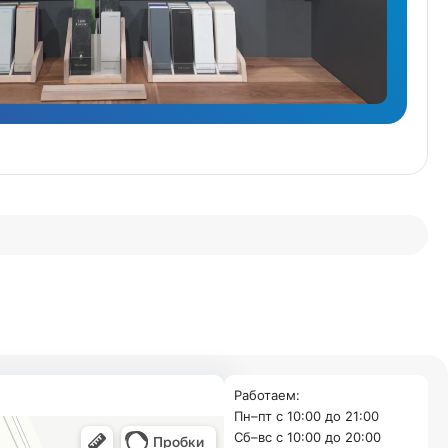
Работаем:
Пн–пт с 10:00 до 21:00
Cб–вс с 10:00 до 20:00