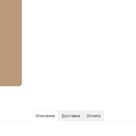
Описание
Доставка
Оплата