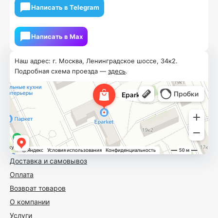
Написать в Telegram
Написать в Мах
Наш адрес: г. Москва, Ленинградское шоссе, 34к2.
Подробная схема проезда —
здесь
.
Доставка и самовывоз
Оплата
Возврат товаров
О компании
Услуги