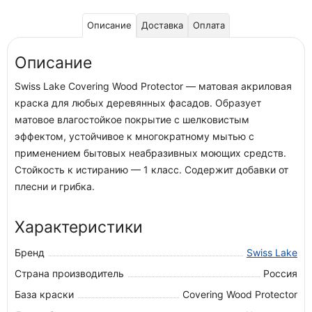
Описание
Доставка
Оплата
Описание
Swiss Lake Covering Wood Protector — матовая акриловая
краска для любых деревянных фасадов. Образует
матовое влагостойкое покрытие с шелковистым
эффектом, устойчивое к многократному мытью с
применением бытовых неабразивных моющих средств.
Стойкость к истиранию — 1 класс. Содержит добавки от
плесни и грибка.
Характеристики
Бренд
Swiss Lake
Страна производитель
Россия
База краски
Covering Wood Protector