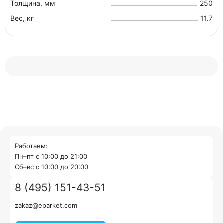
Толщина, мм
250
Вес, кг
11.7
Работаем:
Пн–пт с 10:00 до 21:00
Cб–вс с 10:00 до 20:00
8 (495) 151-43-51
zakaz@eparket.com