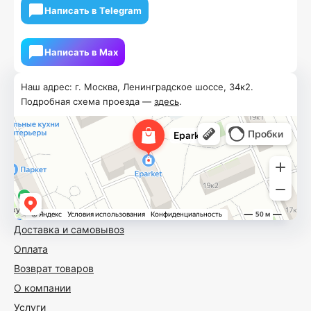
Написать в Telegram
Написать в Мах
Наш адрес: г. Москва, Ленинградское шоссе, 34к2.
Подробная схема проезда —
здесь
.
Доставка и самовывоз
Оплата
Возврат товаров
О компании
Услуги