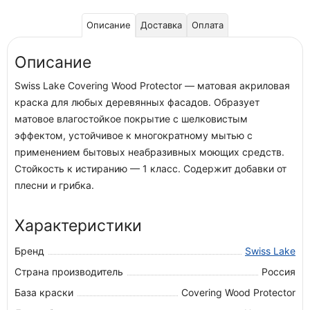
Описание
Доставка
Оплата
Описание
Swiss Lake Covering Wood Protector — матовая акриловая
краска для любых деревянных фасадов. Образует
матовое влагостойкое покрытие с шелковистым
эффектом, устойчивое к многократному мытью с
применением бытовых неабразивных моющих средств.
Стойкость к истиранию — 1 класс. Содержит добавки от
плесни и грибка.
Характеристики
Бренд
Swiss Lake
Страна производитель
Россия
База краски
Covering Wood Protector