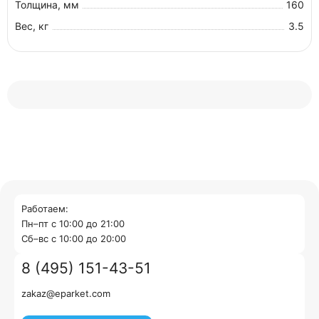
Толщина, мм
160
Вес, кг
3.5
Работаем:
Пн–пт с 10:00 до 21:00
Cб–вс с 10:00 до 20:00
8 (495) 151-43-51
zakaz@eparket.com