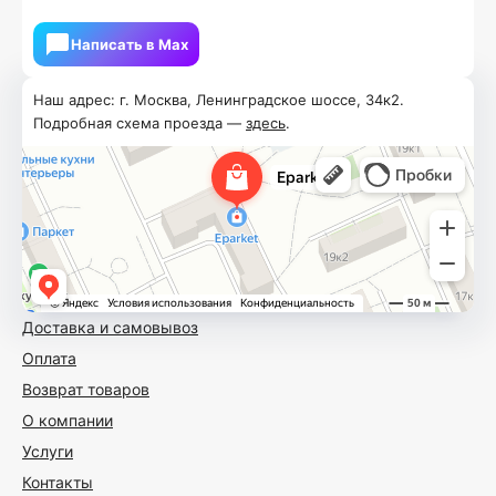
Написать в Мах
Наш адрес: г. Москва, Ленинградское шоссе, 34к2.
Подробная схема проезда —
здесь
.
Доставка и самовывоз
Оплата
Возврат товаров
О компании
Услуги
Контакты