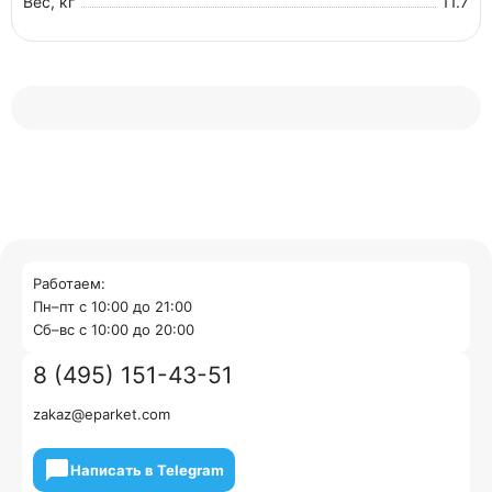
Вес, кг
11.7
Работаем:
Пн–пт с 10:00 до 21:00
Cб–вс с 10:00 до 20:00
8 (495) 151-43-51
zakaz@eparket.com
Написать в Telegram