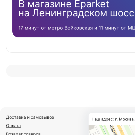
В магазине Eparket
на Ленинградском шосс
17 минут от метро Войковская и 11 минут от М
Доставка и самовывоз
Наш адрес: г. Москва
Оплата
Возврат товаров