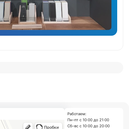
Работаем:
Пн–пт с 10:00 до 21:00
Cб–вс с 10:00 до 20:00