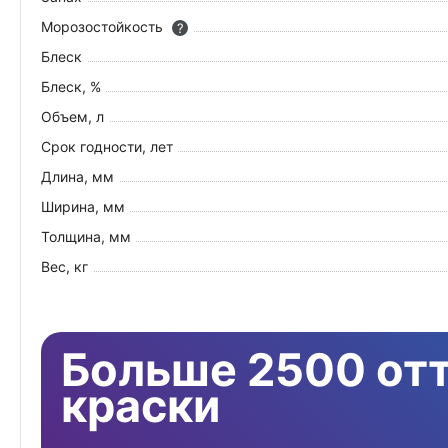
Морозостойкость
?
Блеск
Блеск, %
Объем, л
Срок годности, лет
Длина, мм
Ширина, мм
Толщина, мм
Вес, кг
Больше 2500 от
краски