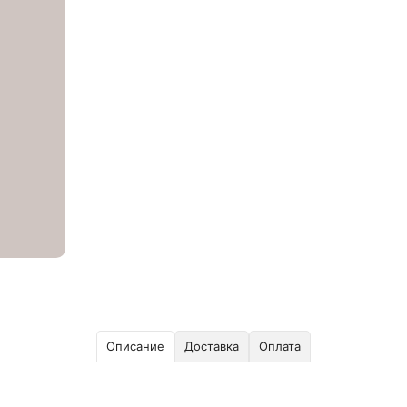
Описание
Доставка
Оплата