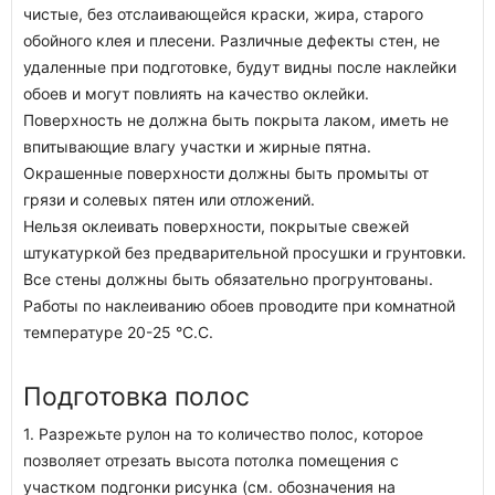
чистые, без отслаивающейся краски, жира, старого
обойного клея и плесени. Различные дефекты стен, не
удаленные при подготовке, будут видны после наклейки
обоев и могут повлиять на качество оклейки.
Поверхность не должна быть покрыта лаком, иметь не
впитывающие влагу участки и жирные пятна.
Окрашенные поверхности должны быть промыты от
грязи и солевых пятен или отложений.
Нельзя оклеивать поверхности, покрытые свежей
штукатуркой без предварительной просушки и грунтовки.
Все стены должны быть обязательно прогрунтованы.
Работы по наклеиванию обоев проводите при комнатной
температуре 20-25 °C.C.
Подготовка полос
1. Разрежьте рулон на то количество полос, которое
позволяет отрезать высота потолка помещения с
участком подгонки рисунка (см. обозначения на