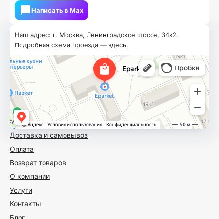
Написать в Мах
Наш адрес: г. Москва, Ленинградское шоссе, 34к2.
Подробная схема проезда —
здесь
.
Доставка и самовывоз
Оплата
Возврат товаров
О компании
Услуги
Контакты
Блог