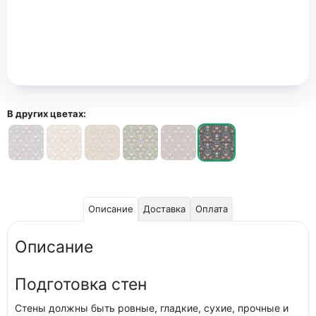
В других цветах:
Описание
Доставка
Оплата
Описание
Подготовка стен
Стены должны быть ровные, гладкие, сухие, прочные и