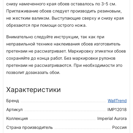
снизу намеченного края обоев оставалось по 3-5 см.
Приглаживание обоев следует производить резиновым,
не жестким валиком. Выступающие сверху и снизу края
обрезаются при помощи острого ножа.
Внимательно следуйте инструкции, так как при
неправильной технике наклеивания обоев изготовитель
претензии не рассматривает. Маркировку этикетки обоев
сохраняйте до конца работ. Без маркировки рулонов
претензии не рассматриваются. При необходимости это
позволит дозаказать обои.
Характеристики
Бренд
WallTrend
Артикул
IMP12018
Коллекция
Imperial Aurora
Страна производитель
Россия