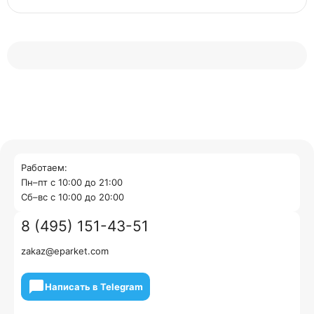
Работаем:
Пн–пт с 10:00 до 21:00
Cб–вс с 10:00 до 20:00
8 (495) 151-43-51
zakaz@eparket.com
Написать в Telegram