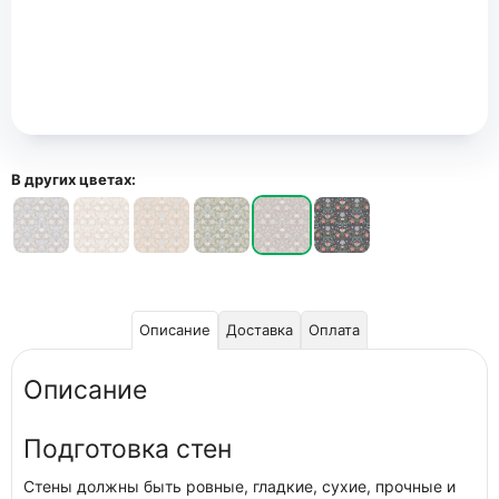
В других цветах:
Описание
Доставка
Оплата
Описание
Подготовка стен
Стены должны быть ровные, гладкие, сухие, прочные и