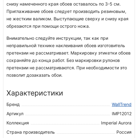
снизу намеченного края обоев оставалось по 3-5 см.
Приглаживание обоев следует производить резиновым,
не жестким валиком. Выступающие сверху и снизу края
обрезаются при помощи острого ножа.
Внимательно следуйте инструкции, так как при
неправильной технике наклеивания обоев изготовитель
претензии не рассматривает. Маркировку этикетки обоев
сохраняйте до конца работ. Без маркировки рулонов
претензии не рассматриваются. При необходимости это
позволит дозаказать обои.
Характеристики
Бренд
WallTrend
Артикул
IMP12012
Коллекция
Imperial Aurora
Страна производитель
Россия