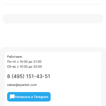
Работаем:
Пн–пт с 10:00 до 21:00
Cб–вс с 10:00 до 20:00
8 (495) 151-43-51
zakaz@eparket.com
Написать в Telegram