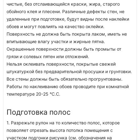
чистые, без отслаивающейся краски, жира, старого
обойного клея и плесени. Различные дефекты стен, не
удаленные при подготовке, будут видны после наклейки
обоев и могут повлиять на качество оклейки.
Поверхность не должна быть покрыта лаком, иметь не
впитывающие влагу участки и жирные пятна.
Окрашенные поверхности должны быть промыты от
грязи и солевых пятен или отложений.
Нельзя оклеивать поверхности, покрытые свежей
штукатуркой без предварительной просушки и грунтовки.
Все стены должны быть обязательно прогрунтованы.
Работы по наклеиванию обоев проводите при комнатной
температуре 20-25 °C.C.
Подготовка полос
1. Разрежьте рулон на то количество полос, которое
позволяет отрезать высота потолка помещения с
участком подгонки рисунка (см. обозначения на