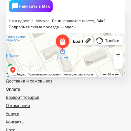
Написать в Мах
Наш адрес: г. Москва, Ленинградское шоссе, 34к2.
Подробная схема проезда —
здесь
.
Доставка и самовывоз
Оплата
Возврат товаров
О компании
Услуги
Контакты
Блог