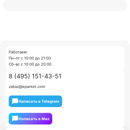
Работаем:
Пн–пт с 10:00 до 21:00
Cб–вс с 10:00 до 20:00
8 (495) 151-43-51
zakaz@eparket.com
Написать в Telegram
Написать в Мах