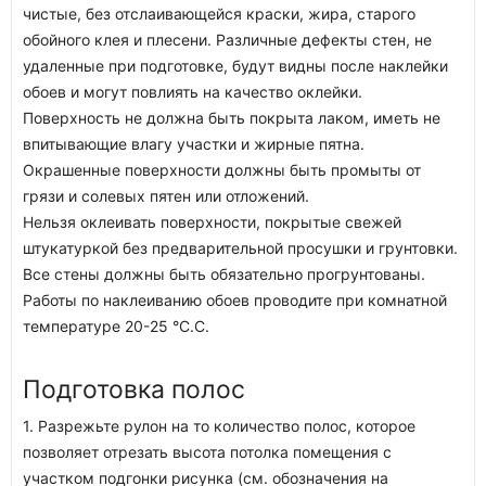
чистые, без отслаивающейся краски, жира, старого
обойного клея и плесени. Различные дефекты стен, не
удаленные при подготовке, будут видны после наклейки
обоев и могут повлиять на качество оклейки.
Поверхность не должна быть покрыта лаком, иметь не
впитывающие влагу участки и жирные пятна.
Окрашенные поверхности должны быть промыты от
грязи и солевых пятен или отложений.
Нельзя оклеивать поверхности, покрытые свежей
штукатуркой без предварительной просушки и грунтовки.
Все стены должны быть обязательно прогрунтованы.
Работы по наклеиванию обоев проводите при комнатной
температуре 20-25 °C.C.
Подготовка полос
1. Разрежьте рулон на то количество полос, которое
позволяет отрезать высота потолка помещения с
участком подгонки рисунка (см. обозначения на