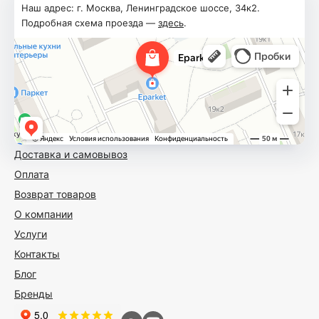
Наш адрес: г. Москва, Ленинградское шоссе, 34к2.
Подробная схема проезда —
здесь
.
Доставка и самовывоз
Оплата
Возврат товаров
О компании
Услуги
Контакты
Блог
Бренды