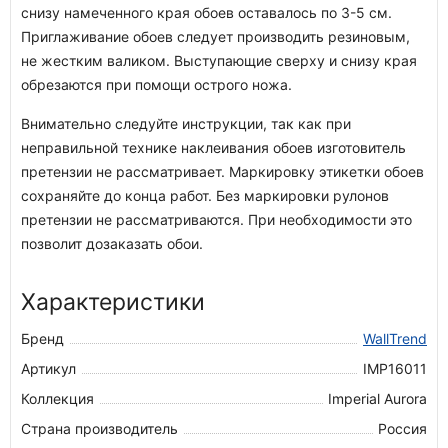
снизу намеченного края обоев оставалось по 3-5 см.
Приглаживание обоев следует производить резиновым,
не жестким валиком. Выступающие сверху и снизу края
обрезаются при помощи острого ножа.
Внимательно следуйте инструкции, так как при
неправильной технике наклеивания обоев изготовитель
претензии не рассматривает. Маркировку этикетки обоев
сохраняйте до конца работ. Без маркировки рулонов
претензии не рассматриваются. При необходимости это
позволит дозаказать обои.
Характеристики
Бренд
WallTrend
Артикул
IMP16011
Коллекция
Imperial Aurora
Страна производитель
Россия