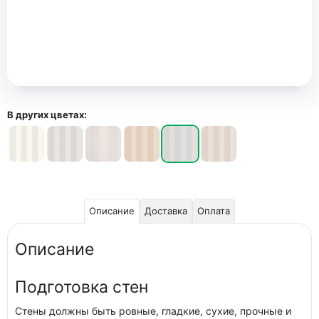
В других цветах:
Описание
Доставка
Оплата
Описание
Подготовка стен
Стены должны быть ровные, гладкие, сухие, прочные и