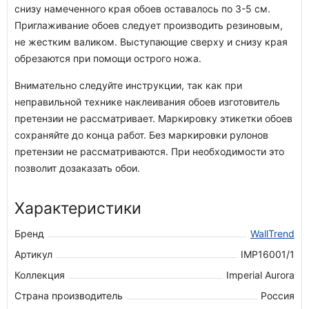
снизу намеченного края обоев оставалось по 3-5 см.
Приглаживание обоев следует производить резиновым,
не жестким валиком. Выступающие сверху и снизу края
обрезаются при помощи острого ножа.
Внимательно следуйте инструкции, так как при
неправильной технике наклеивания обоев изготовитель
претензии не рассматривает. Маркировку этикетки обоев
сохраняйте до конца работ. Без маркировки рулонов
претензии не рассматриваются. При необходимости это
позволит дозаказать обои.
Характеристики
Бренд
WallTrend
Артикул
IMP16001/1
Коллекция
Imperial Aurora
Страна производитель
Россия