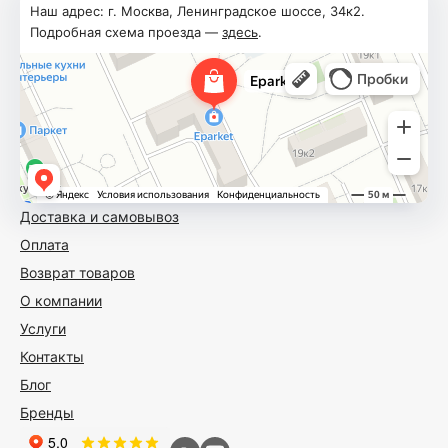
Наш адрес: г. Москва, Ленинградское шоссе, 34к2.
Подробная схема проезда —
здесь
.
Доставка и самовывоз
Оплата
Возврат товаров
О компании
Услуги
Контакты
Блог
Бренды