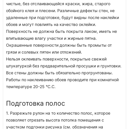
чистые, без отслаивающейся краски, жира, старого
обойного клея и плесени. Различные дефекты стен, не
удаленные при подготовке, будут видны после наклейки
обоев и могут повлиять на качество оклейки.
Поверхность не должна быть покрыта лаком, иметь не
впитывающие влагу участки и жирные пятна.
Окрашенные поверхности должны быть промыты от
грязи и солевых пятен или отложений.
Нельзя оклеивать поверхности, покрытые свежей
штукатуркой без предварительной просушки и грунтовки.
Все стены должны быть обязательно прогрунтованы.
Работы по наклеиванию обоев проводите при комнатной
температуре 20-25 °C.C.
Подготовка полос
1. Разрежьте рулон на то количество полос, которое
позволяет отрезать высота потолка помещения с
участком подгонки рисунка (см. обозначения на