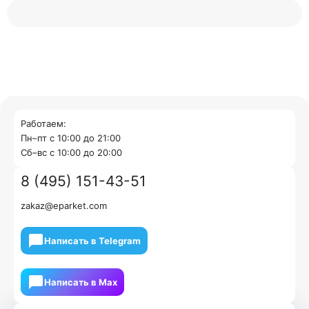
Работаем:
Пн–пт с 10:00 до 21:00
Cб–вс с 10:00 до 20:00
8 (495) 151-43-51
zakaz@eparket.com
Написать в Telegram
Написать в Мах