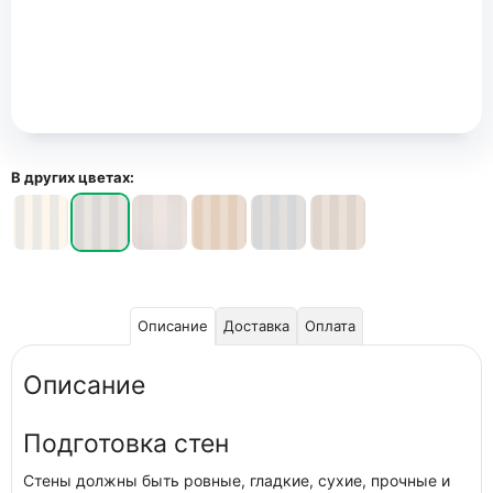
В других цветах:
Описание
Доставка
Оплата
Описание
Подготовка стен
Стены должны быть ровные, гладкие, сухие, прочные и