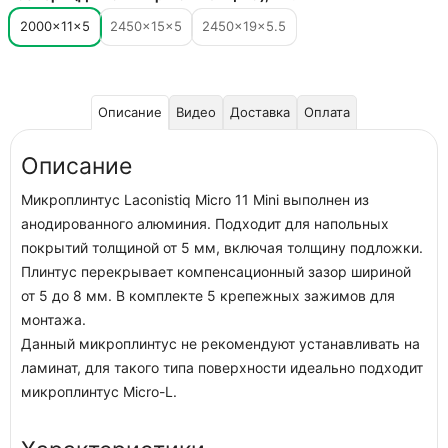
2000×11×5
2450×15×5
2450×19×5.5
Описание
Видео
Доставка
Оплата
Описание
Микроплинтус Laconistiq Micro 11 Mini выполнен из
анодированного алюминия. Подходит для напольных
покрытий толщиной от 5 мм, включая толщину подложки.
Плинтус перекрывает компенсационный зазор шириной
от 5 до 8 мм. В комплекте 5 крепежных зажимов для
монтажа.
Данный микроплинтус не рекомендуют устанавливать на
ламинат, для такого типа поверхности идеально подходит
микроплинтус Micro-L.