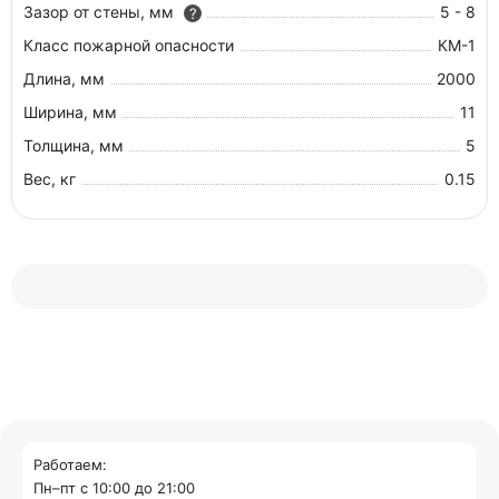
Зазор от стены, мм
5 - 8
?
Класс пожарной опасности
КМ-1
Длина, мм
2000
Ширина, мм
11
Толщина, мм
5
Вес, кг
0.15
Работаем:
Пн–пт с 10:00 до 21:00