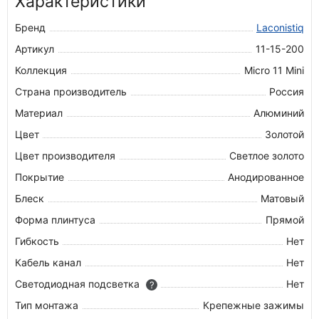
Характеристики
Бренд
Laconistiq
Артикул
11-15-200
Коллекция
Micro 11 Mini
Страна производитель
Россия
Материал
Алюминий
Цвет
Золотой
Цвет производителя
Светлое золото
Покрытие
Анодированное
Блеск
Матовый
Форма плинтуса
Прямой
Гибкость
Нет
Кабель канал
Нет
Светодиодная подсветка
Нет
?
Тип монтажа
Крепежные зажимы