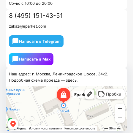
Cб–вс с 10:00 до 20:00
8 (495) 151-43-51
zakaz@eparket.com
Написать в Telegram
Написать в Мах
Наш адрес: г. Москва, Ленинградское шоссе, 34к2.
Подробная схема проезда —
здесь
.