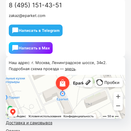
8 (495) 151-43-51
zakaz@eparket.com
Написать в Telegram
Написать в Мах
Наш адрес: г. Москва, Ленинградское шоссе, 34к2.
Подробная схема проезда —
здесь
.
Доставка и самовывоз
Оплата