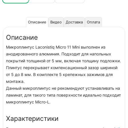
Описание
Видео
Доставка
Оплата
Описание
Микроплинтус Laconistiq Micro 11 Mini выполнен из
анодированного алюминия. Подходит для напольных
покрытий толщиной от 5 мм, включая толщину подложки.
Плинтус перекрывает компенсационный зазор шириной
от 5 до 8 мм. В комплекте 5 крепежных зажимов для
монтажа.
Данный микроплинтус не рекомендуют устанавливать на
ламинат, для такого типа поверхности идеально подходит
микроплинтус Micro-L.
Характеристики