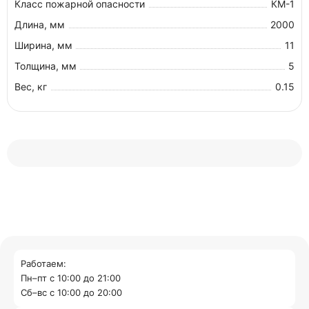
Класс пожарной опасности
КМ-1
Длина, мм
2000
Ширина, мм
11
Толщина, мм
5
Вес, кг
0.15
Работаем:
Пн–пт с 10:00 до 21:00
Cб–вс с 10:00 до 20:00