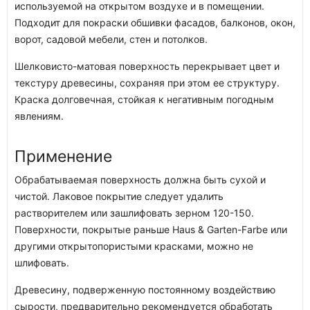
используемой на открытом воздухе и в помещении.
Подходит для покраски обшивки фасадов, балконов, окон,
ворот, садовой мебели, стен и потолков.
Шелковисто-матовая поверхность перекрывает цвет и
текстуру древесины, сохраняя при этом ее структуру.
Краска долговечная, стойкая к негативным погодным
явлениям.
Применение
Обрабатываемая поверхность должна быть сухой и
чистой. Лаковое покрытие следует удалить
растворителем или зашлифовать зерном 120-150.
Поверхности, покрытые раньше Haus & Garten-Farbe или
другими открытопористыми красками, можно не
шлифовать.
Древесину, подверженную постоянному воздействию
сырости, предварительно рекомендуется обработать