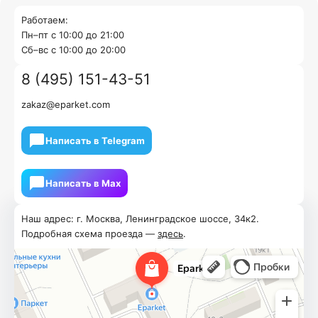
Работаем:
Пн–пт с 10:00 до 21:00
Cб–вс с 10:00 до 20:00
8 (495) 151-43-51
zakaz@eparket.com
Написать в Telegram
Написать в Мах
Наш адрес: г. Москва, Ленинградское шоссе, 34к2.
Подробная схема проезда —
здесь
.