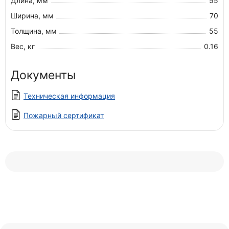
Длина, мм
55
Ширина, мм
70
Толщина, мм
55
Вес, кг
0.16
Документы
Техническая информация
Пожарный сертификат