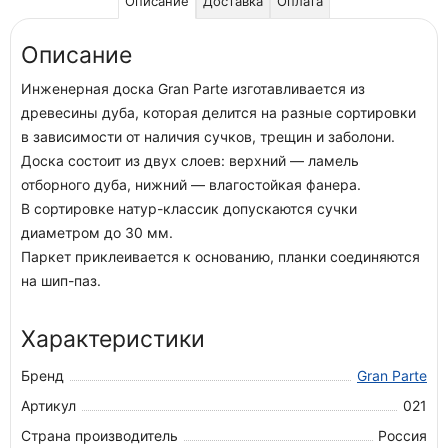
Описание
Доставка
Оплата
Описание
Инженерная доска Gran Parte изготавливается из
древесины дуба, которая делится на разные сортировки
в зависимости от наличия сучков, трещин и заболони.
Доска состоит из двух слоев: верхний — ламель
отборного дуба, нижний — влагостойкая фанера.
В сортировке натур-классик допускаются сучки
диаметром до 30 мм.
Паркет приклеивается к основанию, планки соединяются
на шип-паз.
Характеристики
Бренд
Gran Parte
Артикул
021
Страна производитель
Россия