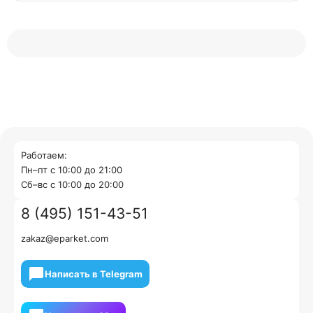
Работаем:
Пн–пт с 10:00 до 21:00
Cб–вс с 10:00 до 20:00
8 (495) 151-43-51
zakaz@eparket.com
Написать в Telegram