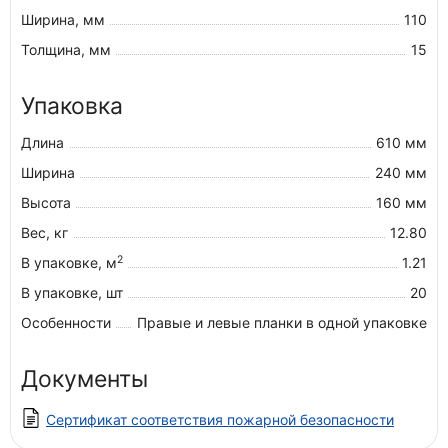
Ширина, мм
110
Толщина, мм
15
Упаковка
Длина
610 мм
Ширина
240 мм
Высота
160 мм
Вес, кг
12.80
2
В упаковке, м
1.21
В упаковке, шт
20
Особенности
Правые и левые планки в одной упаковке
Документы
Сертификат соответствия пожарной безопасности