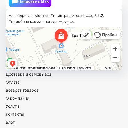
Написать в Мах
Наш адрес: г. Москва, Ленинградское шоссе, 34к2.
Подробная схема проезда —
здесь
.
Доставка и самовывоз
Оплата
Возврат товаров
О компании
Услуги
Контакты
Блог