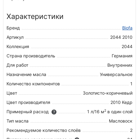
Характеристики
Бренд
Biofa
Артикул
2044 2010
Коллекция
2044
Страна производитель
Германия
Для работ
Внутренних
Назначение масла
Универсальное
Количество компонентов
1
Цвет
Золотисто-коричневый
Цвет производителя
2010 Кедр
2
Примерный расход
1 л/16 м
в один слой
?
Тип масла
Масловоск
Рекомендуемое количество слоёв
2