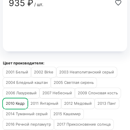
935 ₽
/ шт.
Цвет производителя:
2001 Белый
2002 Birke
2003 Неаполитанский серый
2004 Бледный каштан
2005 Светлая сирень
2006 Лазуревый
2007 Небесный
2009 Слоновая кость
2010 Кедр
2011 Янтарный
2012 Медовый
2013 Панг
2014 Туманный серый
2015 Кашемир
2016 Речной перламутр
2017 Прикосновение солнца