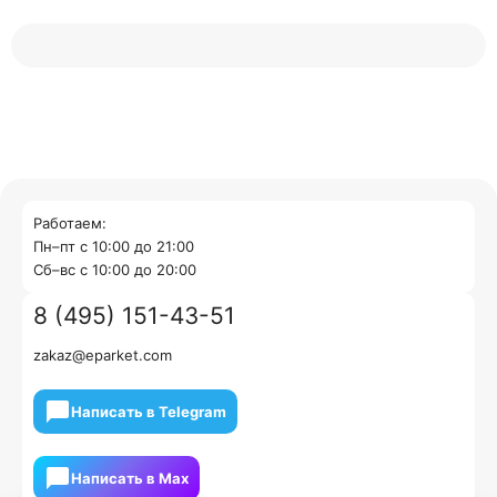
Работаем:
Пн–пт с 10:00 до 21:00
Cб–вс с 10:00 до 20:00
8 (495) 151-43-51
zakaz@eparket.com
Написать в Telegram
Написать в Мах