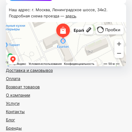
Наш адрес: г. Москва, Ленинградское шоссе, 34к2.
Подробная схема проезда —
здесь
.
Доставка и самовывоз
Оплата
Возврат товаров
О компании
Услуги
Контакты
Блог
Бренды