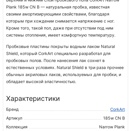
Plank 185w CN B — натуральная пробка, известная
своими амортизирующими свойствами, благодаря
которым при хождении снимается напряжение с ног.
Кроме того, такой пол, даже при отсутствии под ним
системы отопления, имеет комфортную температуру.
Пробковые пластины покрыты водным лаком Natural
Shield, который CorkArt специально разработал для
пробковых полов. После нанесения лак сохнет в
естественных условиях. Natural Shield в три раза прочнее
обычных акриловых лаков, используемых для пробки, и
обладает высокой эластичностью.
Характеристики
Бренд
CorkArt
Артикул
185w CN B
Коллекция
Narrow Plank