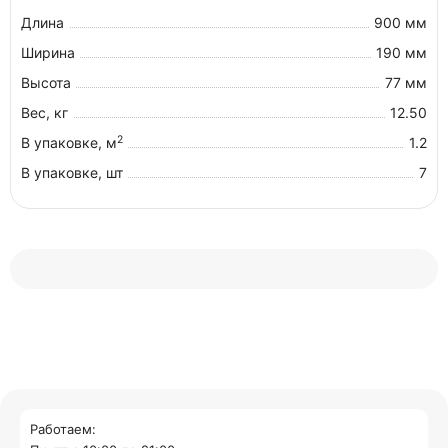
Длина
900 мм
Ширина
190 мм
Высота
77 мм
Вес, кг
12.50
2
В упаковке, м
1.2
В упаковке, шт
7
Работаем: