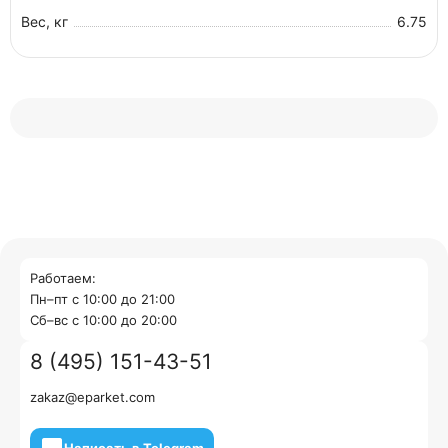
Вес, кг
6.75
Работаем:
Пн–пт с 10:00 до 21:00
Cб–вс с 10:00 до 20:00
8 (495) 151-43-51
zakaz@eparket.com
Написать в Telegram