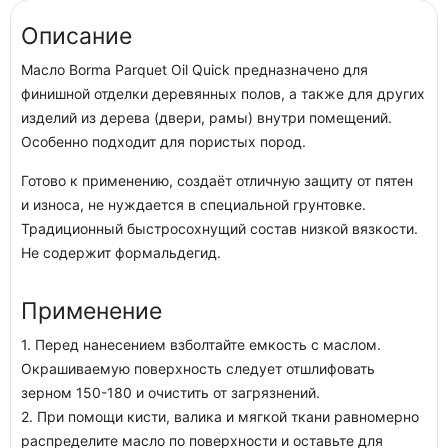
Описание
Масло Borma Parquet Oil Quick предназначено для
финишной отделки деревянных полов, а также для других
изделий из дерева (двери, рамы) внутри помещений.
Особенно подходит для пористых пород.
Готово к применению, создаёт отличную защиту от пятен
и износа, не нуждается в специальной грунтовке.
Традиционный быстросохнущий состав низкой вязкости.
Не содержит формальдегид.
Применение
1. Перед нанесением взболтайте емкость с маслом.
Окрашиваемую поверхность следует отшлифовать
зерном 150-180 и очистить от загрязнений.
2. При помощи кисти, валика и мягкой ткани равномерно
распределите масло по поверхности и оставьте для