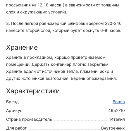
просыхания на 12-18 часов ( в зависимости от толщины
слоя и окружающих условий).
3. После легкой равномерной шлифовки зерном 220-240
нанесите второй слой, который будет сохнуть 6-8 часов.
Хранение
Хранить в прохладном, хорошо проветриваемом
помещении. Держать контейнер плотно закрытым.
Хранить вдали от источников тепла, пламени, искр и
других источников возгорания. Беречь от замерзания.
Характеристики
Бренд
Borma
Артикул
4952-10
Страна производитель
Италия
Для работ
Внутренних