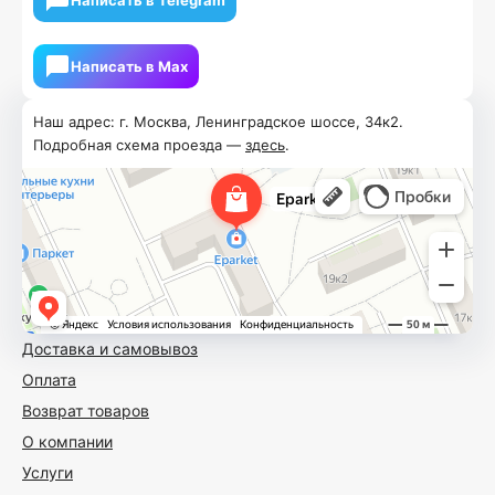
Написать в Мах
Наш адрес: г. Москва, Ленинградское шоссе, 34к2.
Подробная схема проезда —
здесь
.
Доставка и самовывоз
Оплата
Возврат товаров
О компании
Услуги