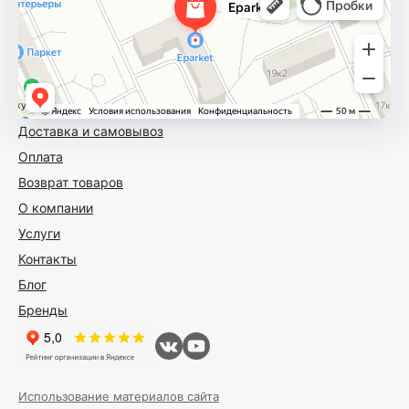
Доставка и самовывоз
Оплата
Возврат товаров
О компании
Услуги
Контакты
Блог
Бренды
Использование материалов сайта