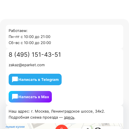
Работаем:
Пн–пт с 10:00 до 21:00
Cб–вс с 10:00 до 20:00
8 (495) 151-43-51
zakaz@eparket.com
Написать в Telegram
Написать в Мах
Наш адрес: г. Москва, Ленинградское шоссе, 34к2.
Подробная схема проезда —
здесь
.