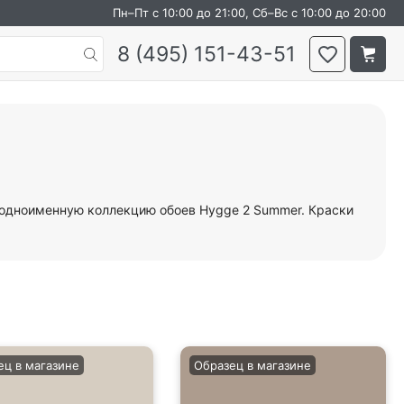
Пн–Пт с 10:00 до 21:00, Сб–Вс с 10:00 до 20:00
8 (495) 151-43-51
 одноименную коллекцию обоев Hygge 2 Summer. Краски
ец в магазине
Образец в магазине