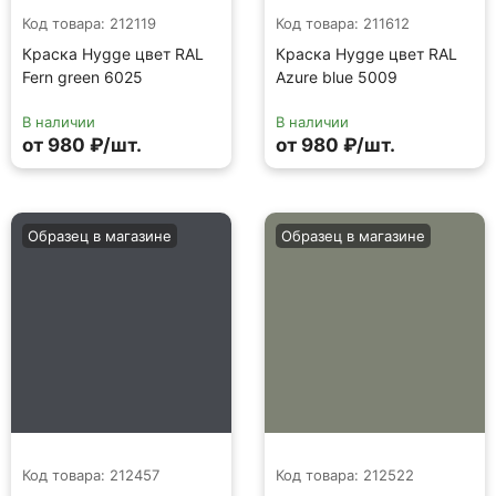
Код товара: 212119
Код товара: 211612
Краска Hygge цвет RAL
Краска Hygge цвет RAL
Fern green 6025
Azure blue 5009
В наличии
В наличии
от 980 ₽/шт.
от 980 ₽/шт.
Образец в магазине
Образец в магазине
Код товара: 212457
Код товара: 212522