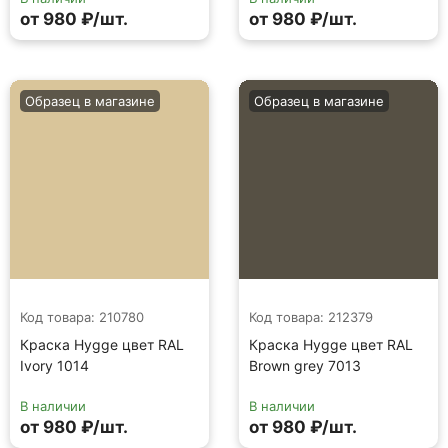
от 980 ₽/шт.
от 980 ₽/шт.
Образец в магазине
Образец в магазине
Код товара: 210780
Код товара: 212379
Краска Hygge цвет RAL
Краска Hygge цвет RAL
Ivory 1014
Brown grey 7013
В наличии
В наличии
от 980 ₽/шт.
от 980 ₽/шт.