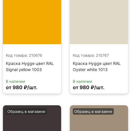
Код товара: 210676
Код товара: 210767
Краска Hygge цвет RAL
Краска Hygge цвет RAL
Signal yellow 1003
Oyster white 1013
В наличии
В наличии
от 980 ₽/шт.
от 980 ₽/шт.
Образец в магазине
Образец в магазине