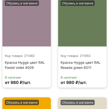
Образец в магазине
Образец в магазине
Код товара: 211482
Код товара: 211950
Краска Hygge цвет RAL
Краска Hygge цвет RAL
Pastel violet 4009
Reseda green 6011
В наличии
В наличии
от 980 ₽/шт.
от 980 ₽/шт.
Образец в магазине
Образец в магазине