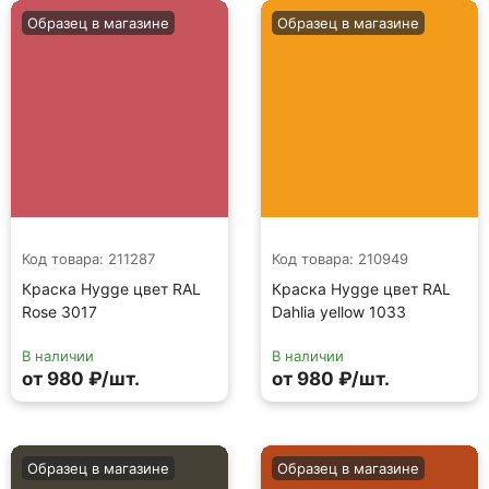
Образец в магазине
Образец в магазине
Код товара: 211287
Код товара: 210949
Краска Hygge цвет RAL
Краска Hygge цвет RAL
Rose 3017
Dahlia yellow 1033
В наличии
В наличии
от 980 ₽/шт.
от 980 ₽/шт.
Образец в магазине
Образец в магазине