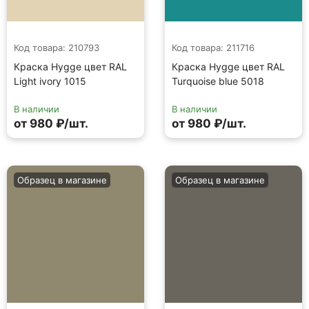
Код товара: 210793
Код товара: 211716
Краска Hygge цвет RAL
Краска Hygge цвет RAL
Light ivory 1015
Turquoise blue 5018
В наличии
В наличии
от 980 ₽/шт.
от 980 ₽/шт.
Образец в магазине
Образец в магазине