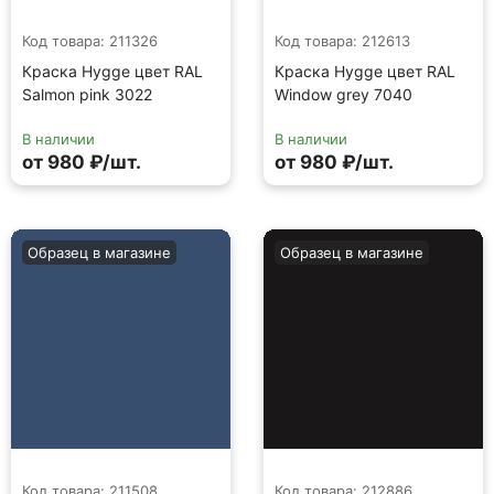
Код товара: 211326
Код товара: 212613
Краска Hygge цвет RAL
Краска Hygge цвет RAL
Salmon pink 3022
Window grey 7040
В наличии
В наличии
от 980 ₽/шт.
от 980 ₽/шт.
Образец в магазине
Образец в магазине
Код товара: 211508
Код товара: 212886