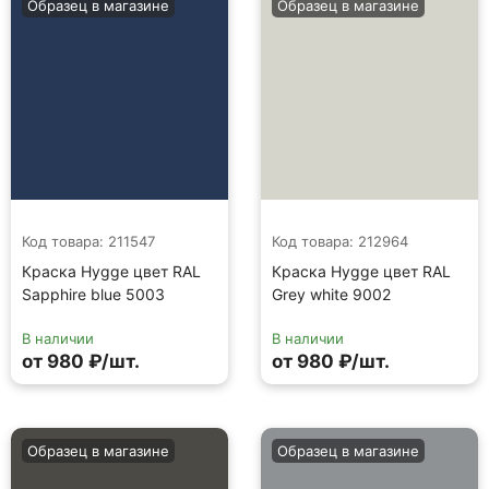
Образец в магазине
Образец в магазине
Код товара: 211547
Код товара: 212964
Краска Hygge цвет RAL
Краска Hygge цвет RAL
Sapphire blue 5003
Grey white 9002
В наличии
В наличии
от 980 ₽/шт.
от 980 ₽/шт.
Образец в магазине
Образец в магазине