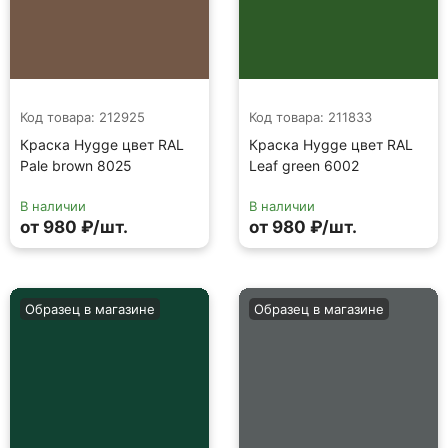
Код товара: 212925
Код товара: 211833
Краска Hygge цвет RAL
Краска Hygge цвет RAL
Pale brown 8025
Leaf green 6002
В наличии
В наличии
от 980 ₽/шт.
от 980 ₽/шт.
Образец в магазине
Образец в магазине