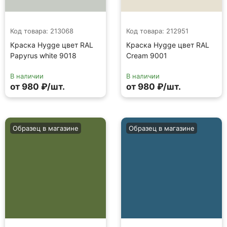
Код товара: 213068
Код товара: 212951
Краска Hygge цвет RAL
Краска Hygge цвет RAL
Papyrus white 9018
Cream 9001
В наличии
В наличии
от 980 ₽/шт.
от 980 ₽/шт.
Образец в магазине
Образец в магазине