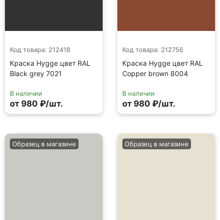
Код товара: 212418
Код товара: 212756
Краска Hygge цвет RAL
Краска Hygge цвет RAL
Black grey 7021
Copper brown 8004
В наличии
В наличии
от 980 ₽/шт.
от 980 ₽/шт.
Образец в магазине
Образец в магазине