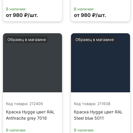
В наличии
В наличии
от 980 ₽/шт.
от 980 ₽/шт.
Образец в магазине
Образец в магазине
Код товара: 212405
Код товара: 211638
Краска Hygge цвет RAL
Краска Hygge цвет RAL
Anthracite grey 7016
Steel blue 5011
В наличии
В наличии