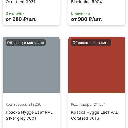
Orient red 3031
Black blue 5004
В наличии
В наличии
от 980 ₽/шт.
от 980 ₽/шт.
Образец в магазине
Образец в магазине
Код товара: 212236
Код товара: 211274
Краска Hygge цвет RAL
Краска Hygge цвет RAL
Silver grey 7001
Coral red 3016