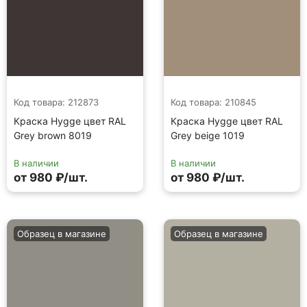
Код товара: 212873
Код товара: 210845
Краска Hygge цвет RAL
Краска Hygge цвет RAL
Grey brown 8019
Grey beige 1019
В наличии
В наличии
от 980 ₽/шт.
от 980 ₽/шт.
Образец в магазине
Образец в магазине