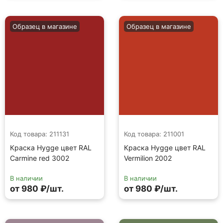
Образец в магазине
Образец в магазине
Код товара: 211131
Код товара: 211001
Краска Hygge цвет RAL
Краска Hygge цвет RAL
Carmine red 3002
Vermilion 2002
В наличии
В наличии
от 980 ₽/шт.
от 980 ₽/шт.