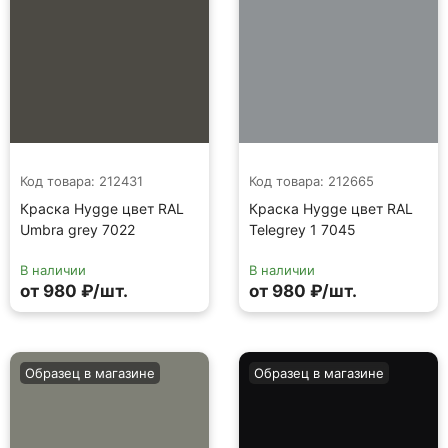
Код товара: 212431
Код товара: 212665
Краска Hygge цвет RAL
Краска Hygge цвет RAL
Umbra grey 7022
Telegrey 1 7045
В наличии
В наличии
от 980 ₽/шт.
от 980 ₽/шт.
Образец в магазине
Образец в магазине