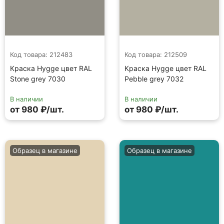
Код товара: 212483
Код товара: 212509
Краска Hygge цвет RAL
Краска Hygge цвет RAL
Stone grey 7030
Pebble grey 7032
В наличии
В наличии
от 980 ₽/шт.
от 980 ₽/шт.
Образец в магазине
Образец в магазине