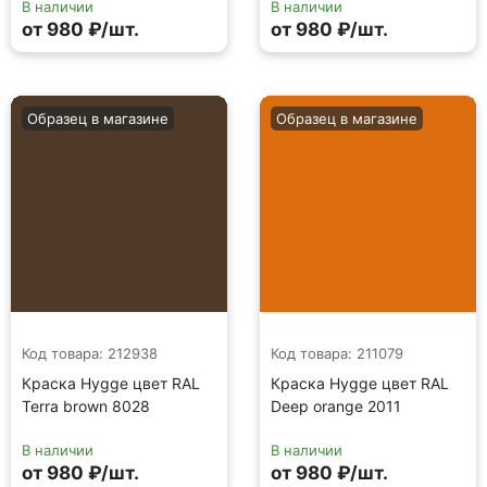
В наличии
В наличии
от 980 ₽/шт.
от 980 ₽/шт.
Образец в магазине
Образец в магазине
Код товара: 212938
Код товара: 211079
Краска Hygge цвет RAL
Краска Hygge цвет RAL
Terra brown 8028
Deep orange 2011
В наличии
В наличии
от 980 ₽/шт.
от 980 ₽/шт.