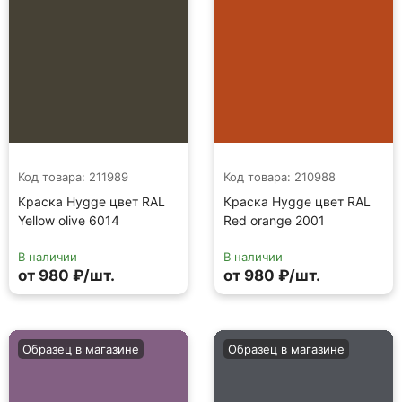
Код товара: 211989
Код товара: 210988
Краска Hygge цвет RAL
Краска Hygge цвет RAL
Yellow olive 6014
Red orange 2001
В наличии
В наличии
от 980 ₽/шт.
от 980 ₽/шт.
Образец в магазине
Образец в магазине