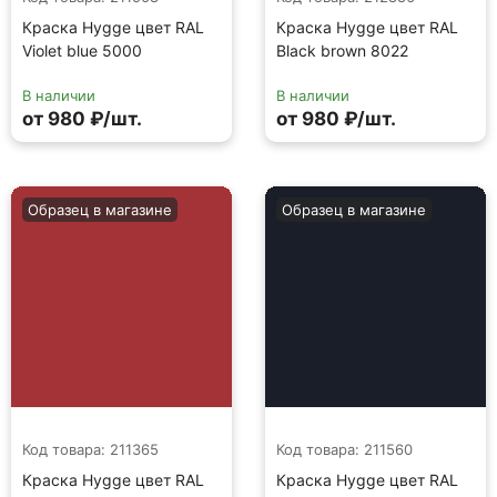
Краска Hygge цвет RAL
Краска Hygge цвет RAL
Violet blue 5000
Black brown 8022
В наличии
В наличии
от 980 ₽/шт.
от 980 ₽/шт.
Образец в магазине
Образец в магазине
Код товара: 211365
Код товара: 211560
Краска Hygge цвет RAL
Краска Hygge цвет RAL