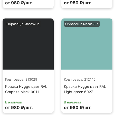
от 980 ₽/шт.
от 980 ₽/шт.
Образец в магазине
Образец в магазине
Код товара: 213029
Код товара: 212145
Краска Hygge цвет RAL
Краска Hygge цвет RAL
Graphite black 9011
Light green 6027
В наличии
В наличии
от 980 ₽/шт.
от 980 ₽/шт.