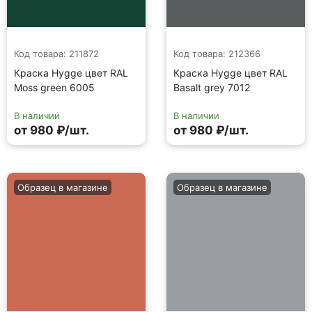
Код товара: 211872
Код товара: 212366
Краска Hygge цвет RAL
Краска Hygge цвет RAL
Moss green 6005
Basalt grey 7012
В наличии
В наличии
от 980 ₽/шт.
от 980 ₽/шт.
Образец в магазине
Образец в магазине