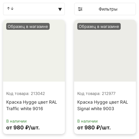
Фильтры
Образец в магазине
Образец в магазине
Код товара: 213042
Код товара: 212977
Краска Hygge цвет RAL
Краска Hygge цвет RAL
Traffic white 9016
Signal white 9003
В наличии
В наличии
от 980 ₽/шт.
от 980 ₽/шт.