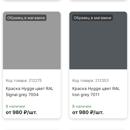
Образец в магазине
Образец в магазине
Код товара: 212275
Код товара: 212353
Краска Hygge цвет RAL
Краска Hygge цвет RAL
Signal grey 7004
Iron grey 7011
В наличии
В наличии
от 980 ₽/шт.
от 980 ₽/шт.