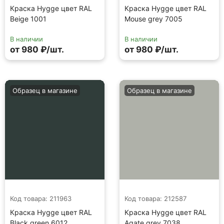
Краска Hygge цвет RAL
Краска Hygge цвет RAL
Beige 1001
Mouse grey 7005
В наличии
В наличии
от 980 ₽/шт.
от 980 ₽/шт.
Образец в магазине
Образец в магазине
Код товара: 211963
Код товара: 212587
Краска Hygge цвет RAL
Краска Hygge цвет RAL
Black green 6012
Agate grey 7038