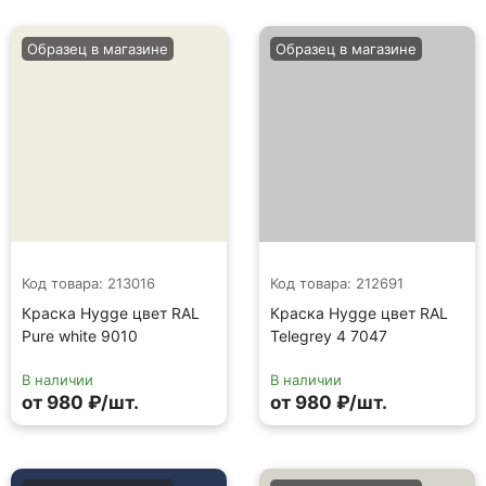
Образец в магазине
Образец в магазине
Код товара: 213016
Код товара: 212691
Краска Hygge цвет RAL
Краска Hygge цвет RAL
Pure white 9010
Telegrey 4 7047
В наличии
В наличии
от 980 ₽/шт.
от 980 ₽/шт.