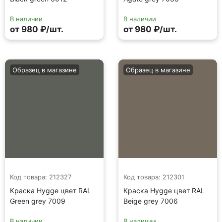
В наличии
В наличии
от 980 ₽/шт.
от 980 ₽/шт.
Образец в магазине
Образец в магазине
Код товара: 212327
Код товара: 212301
Краска Hygge цвет RAL
Краска Hygge цвет RAL
Green grey 7009
Beige grey 7006
В наличии
В наличии