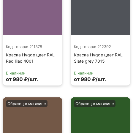
Код товара: 211378
Код товара: 212392
Краска Hygge цвет RAL
Краска Hygge цвет RAL
Red lilac 4001
Slate grey 7015
В наличии
В наличии
от 980 ₽/шт.
от 980 ₽/шт.
Образец в магазине
Образец в магазине