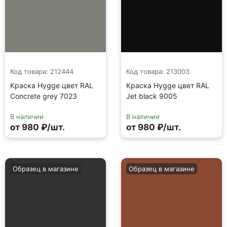
Код товара: 212444
Код товара: 213003
Краска Hygge цвет RAL
Краска Hygge цвет RAL
Concrete grey 7023
Jet black 9005
В наличии
В наличии
от 980 ₽/шт.
от 980 ₽/шт.
Образец в магазине
Образец в магазине