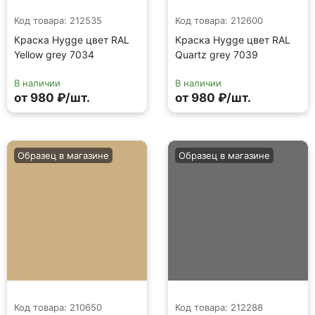
Код товара: 212535
Код товара: 212600
Краска Hygge цвет RAL
Краска Hygge цвет RAL
Yellow grey 7034
Quartz grey 7039
В наличии
В наличии
от 980 ₽/шт.
от 980 ₽/шт.
Образец в магазине
Образец в магазине
Код товара: 210650
Код товара: 212288