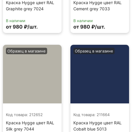
Краска Hygge цвет RAL
Краска Hygge цвет RAL
Graphite grey 7024
Cement grey 7033
В наличии
В наличии
от 980 ₽/шт.
от 980 ₽/шт.
Образец в магазине
Образец в магазине
Код товара: 212652
Код товара: 211664
Краска Hygge цвет RAL
Краска Hygge цвет RAL
Silk grey 7044
Cobalt blue 5013