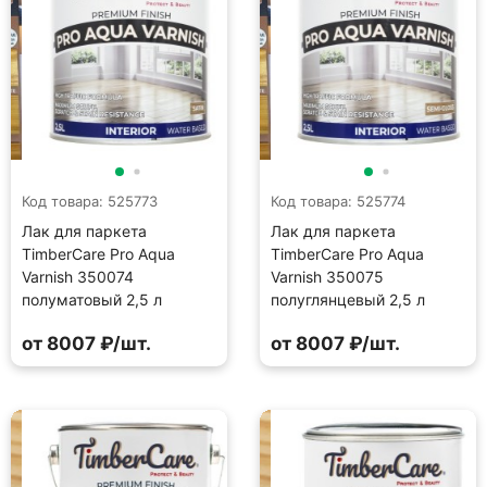
Код товара: 525773
Код товара: 525774
Лак для паркета
Лак для паркета
TimberCare Pro Aqua
TimberCare Pro Aqua
Varnish 350074
Varnish 350075
полуматовый 2,5 л
полуглянцевый 2,5 л
от 8007 ₽/шт.
от 8007 ₽/шт.