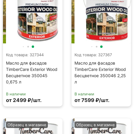
Код товара: 327344
Код товара: 327367
Масло для фасадов
Масло для фасадов
TimberCare Exterior Wood
TimberCare Exterior Wood
Бесцветное 350045
Бесцветное 350046 2,25
0,675 л
л
В наличии
В наличии
от 2499 ₽/шт.
от 7599 ₽/шт.
Образец в магазине
Образец в магазине