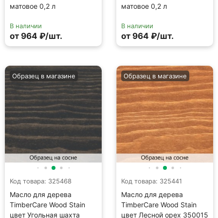
матовое 0,2 л
матовое 0,2 л
В наличии
В наличии
от 964 ₽/шт.
от 964 ₽/шт.
Образец в магазине
Образец в магазине
Код товара: 325468
Код товара: 325441
Масло для дерева
Масло для дерева
TimberCare Wood Stain
TimberCare Wood Stain
цвет Угольная шахта
цвет Лесной орех 350015