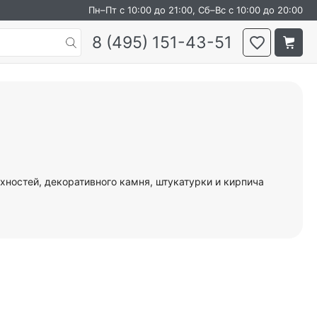
Пн–Пт с 10:00 до 21:00, Сб–Вс с 10:00 до 20:00
8 (495) 151-43-51
рхностей, декоративного камня, штукатурки и кирпича