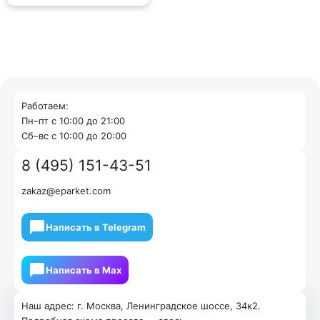
Работаем:
Пн–пт с 10:00 до 21:00
Cб–вс с 10:00 до 20:00
8 (495) 151-43-51
zakaz@eparket.com
Написать в Telegram
Написать в Мах
Наш адрес: г. Москва, Ленинградское шоссе, 34к2.