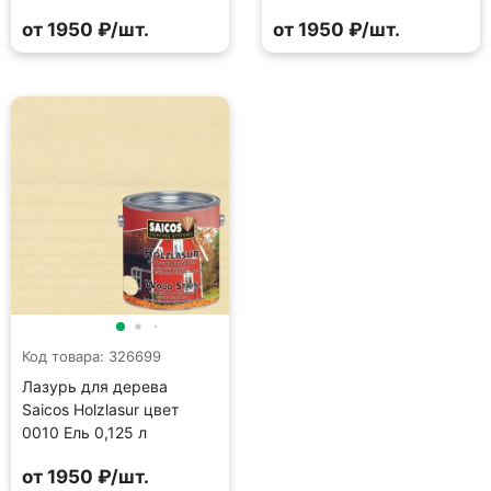
от 1950 ₽/шт.
от 1950 ₽/шт.
Код товара: 326699
Лазурь для дерева
Saicos Holzlasur цвет
0010 Ель 0,125 л
от 1950 ₽/шт.