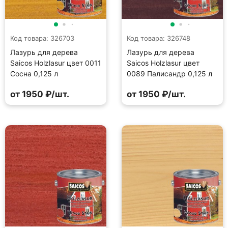
Код товара: 326703
Код товара: 326748
Лазурь для дерева
Лазурь для дерева
Saicos Holzlasur цвет 0011
Saicos Holzlasur цвет
Сосна 0,125 л
0089 Палисандр 0,125 л
от 1950 ₽/шт.
от 1950 ₽/шт.