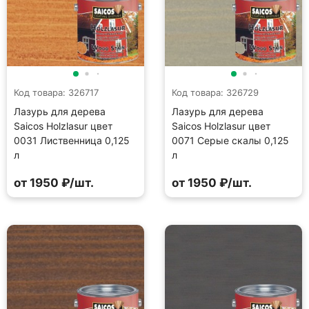
Код товара: 326717
Код товара: 326729
Лазурь для дерева
Лазурь для дерева
Saicos Holzlasur цвет
Saicos Holzlasur цвет
0031 Лиственница 0,125
0071 Серые скалы 0,125
л
л
от 1950 ₽/шт.
от 1950 ₽/шт.