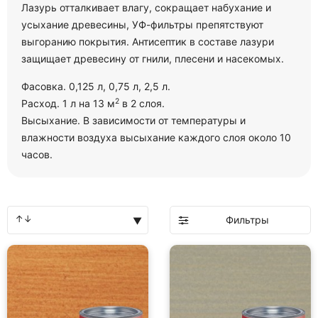
Лазурь отталкивает влагу, сокращает набухание и
усыхание древесины, УФ-фильтры препятствуют
выгоранию покрытия. Антисептик в составе лазури
защищает древесину от гнили, плесени и насекомых.
Фасовка. 0,125 л, 0,75 л, 2,5 л.
2
Расход. 1 л на 13 м
в 2 слоя.
Высыхание. В зависимости от температуры и
влажности воздуха высыхание каждого слоя около 10
часов.
Фильтры