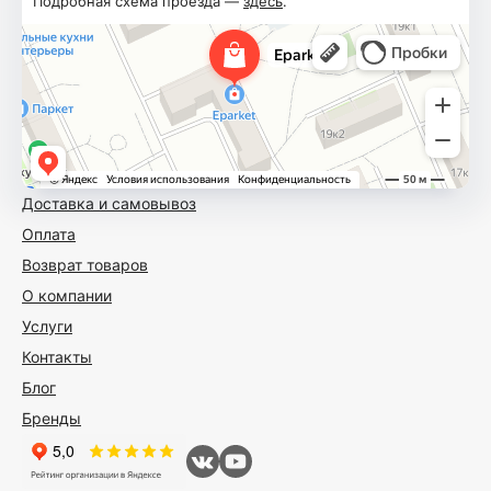
Подробная схема проезда —
здесь
.
Доставка и самовывоз
Оплата
Возврат товаров
О компании
Услуги
Контакты
Блог
Бренды