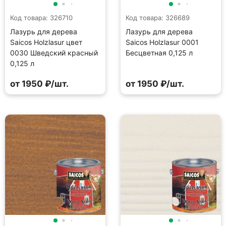
Код товара: 326710
Код товара: 326689
Лазурь для дерева
Лазурь для дерева
Saicos Holzlasur цвет
Saicos Holzlasur 0001
0030 Шведский красный
Бесцветная 0,125 л
0,125 л
от 1950 ₽/шт.
от 1950 ₽/шт.