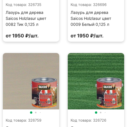
Код товара: 326735
Код товара: 326696
Лазурь для дерева
Лазурь для дерева
Saicos Holzlasur цвет
Saicos Holzlasur цвет
0082 Тик 0,125 л
0009 Белый 0,125 л
от 1950 ₽/шт.
от 1950 ₽/шт.
Код товара: 326759
Код товара: 326726