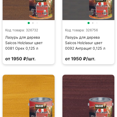
Код товара: 326732
Код товара: 326756
Лазурь для дерева
Лазурь для дерева
Saicos Holzlasur цвет
Saicos Holzlasur цвет
0081 Орех 0,125 л
0092 Антрацит 0,125 л
от 1950 ₽/шт.
от 1950 ₽/шт.