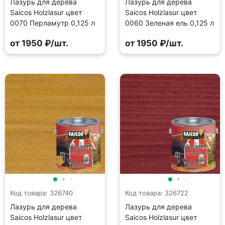
Лазурь для дерева
Лазурь для дерева
Saicos Holzlasur цвет
Saicos Holzlasur цвет
0070 Перламутр 0,125 л
0060 Зеленая ель 0,125 л
от 1950 ₽/шт.
от 1950 ₽/шт.
Код товара: 326740
Код товара: 326722
Лазурь для дерева
Лазурь для дерева
Saicos Holzlasur цвет
Saicos Holzlasur цвет