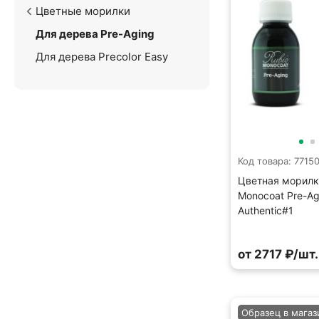
Цветные морилки
Для дерева Pre-Aging
Для дерева Precolor Easy
Код товара: 7715
Цветная морилк
Monocoat Pre-Ag
Authentic#1
от 2717 ₽/шт.
Образец в магаз