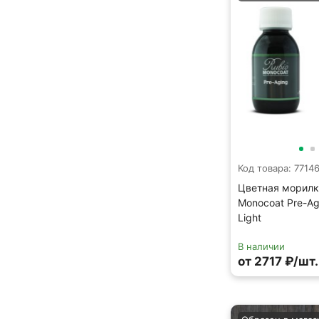
Код товара: 7714
Цветная морилк
Monocoat Pre-A
Light
В наличии
от 2717 ₽/шт.