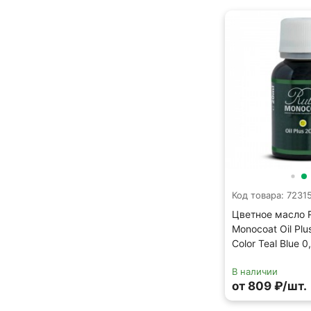
Код товара: 7231
Цветное масло 
Monocoat Oil Plu
Color Teal Blue 0
В наличии
от 809 ₽/шт.