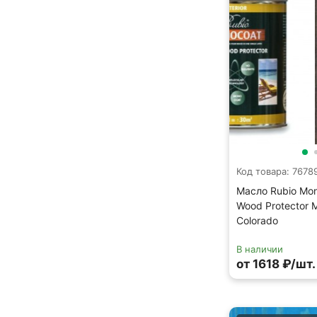
Код товара: 7678
Масло Rubio Mon
Wood Protector M
Colorado
В наличии
от 1618 ₽/шт.