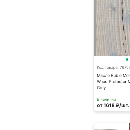
Код товара: 7675
Масло Rubio Mon
Wood Protector M
Grey
В наличии
от 1618 ₽/шт.