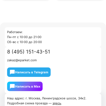
Работаем:
Пн–пт с 10:00 до 21:00
Cб–вс с 10:00 до 20:00
8 (495) 151-43-51
zakaz@eparket.com
Написать в Telegram
Написать в Мах
Наш адрес: г. Москва, Ленинградское шоссе, 34к2.
Подробная схема проезда —
здесь
.