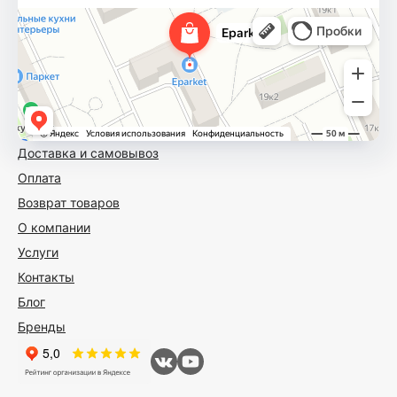
Доставка и самовывоз
Оплата
Возврат товаров
О компании
Услуги
Контакты
Блог
Бренды