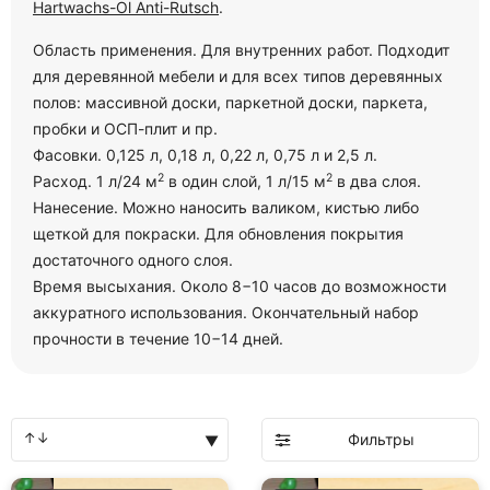
Hartwachs-Ol Anti-Rutsch
.
Область применения. Для внутренних работ. Подходит
для деревянной мебели и для всех типов деревянных
полов: массивной доски, паркетной доски, паркета,
пробки и ОСП-плит и пр.
Фасовки. 0,125 л, 0,18 л, 0,22 л, 0,75 л и 2,5 л.
2
2
Расход. 1 л/24 м
в один слой, 1 л/15 м
в два слоя.
Нанесение. Можно наносить валиком, кистью либо
щеткой для покраски. Для обновления покрытия
достаточного одного слоя.
Время высыхания. Около 8−10 часов до возможности
аккуратного использования. Окончательный набор
прочности в течение 10−14 дней.
Фильтры