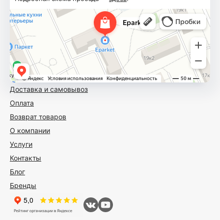
Доставка и самовывоз
Оплата
Возврат товаров
О компании
Услуги
Контакты
Блог
Бренды