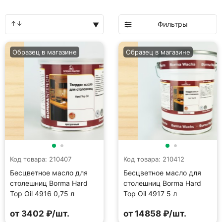
Фильтры
Образец в магазине
Образец в магазине
Код товара: 210407
Код товара: 210412
Бесцветное масло для
Бесцветное масло для
столешниц Borma Hard
столешниц Borma Hard
Top Oil 4916 0,75 л
Top Oil 4917 5 л
от 3402 ₽/шт.
от 14858 ₽/шт.