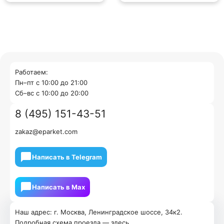
Работаем:
Пн–пт с 10:00 до 21:00
Cб–вс с 10:00 до 20:00
8 (495) 151-43-51
zakaz@eparket.com
Написать в Telegram
Написать в Мах
Наш адрес: г. Москва, Ленинградское шоссе, 34к2.
Подробная схема проезда —
здесь
.