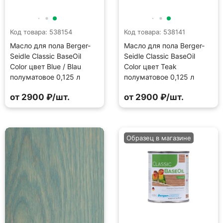
Код товара: 538154
Код товара: 538141
Масло для пола Berger-
Масло для пола Berger-
Seidle Classic BaseOil
Seidle Classic BaseOil
Color цвет Blue / Blau
Color цвет Teak
полуматовое 0,125 л
полуматовое 0,125 л
от 2900 ₽/шт.
от 2900 ₽/шт.
Образец в магазине