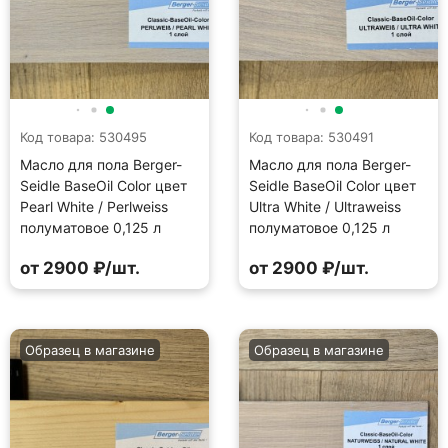
Код товара: 530495
Код товара: 530491
Масло для пола Berger-
Масло для пола Berger-
Seidle BaseOil Color цвет
Seidle BaseOil Color цвет
Pearl White / Perlweiss
Ultra White / Ultraweiss
полуматовое 0,125 л
полуматовое 0,125 л
от 2900 ₽/шт.
от 2900 ₽/шт.
Образец в магазине
Образец в магазине