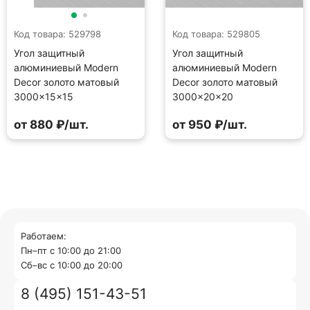
Код товара: 529798
Код товара: 529805
Угол защитный
Угол защитный
алюминиевый Modern
алюминиевый Modern
Decor золото матовый
Decor золото матовый
3000×15×15
3000×20×20
от 880 ₽/шт.
от 950 ₽/шт.
Работаем:
Пн–пт с 10:00 до 21:00
Cб–вс с 10:00 до 20:00
8 (495) 151-43-51