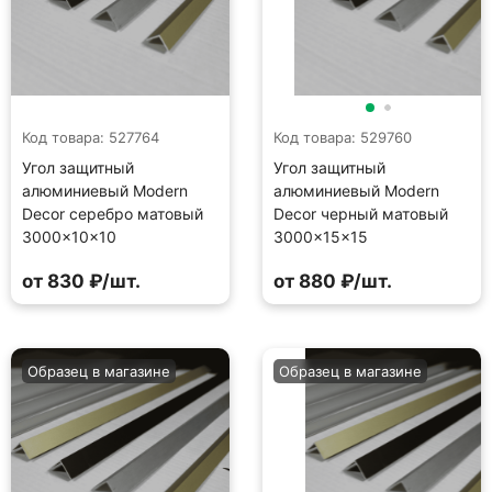
Код товара: 527764
Код товара: 529760
Угол защитный
Угол защитный
алюминиевый Modern
алюминиевый Modern
Decor серебро матовый
Decor черный матовый
3000×10×10
3000×15×15
от 830 ₽/шт.
от 880 ₽/шт.
Образец в магазине
Образец в магазине