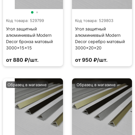
Код товара: 529799
Код товара: 529803
Угол защитный
Угол защитный
алюминиевый Modern
алюминиевый Modern
Decor бронза матовый
Decor серебро матовый
3000×15×15
3000×20×20
от 880 ₽/шт.
от 950 ₽/шт.
Образец в магазине
Образец в магазине