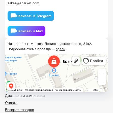
zakaz@eparket.com
Написать в Telegram
Написать в Мах
Наш адрес: г. Москва, Ленинградское шоссе, 34к2.
Подробная схема проезда —
здесь
.
Доставка и самовывоз
Оплата
Возврат товаров