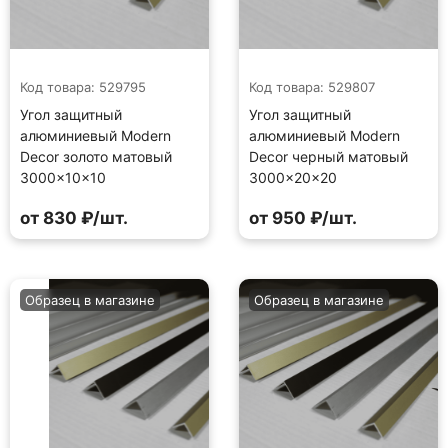
Код товара: 529795
Код товара: 529807
Угол защитный
Угол защитный
алюминиевый Modern
алюминиевый Modern
Decor золото матовый
Decor черный матовый
3000×10×10
3000×20×20
от 830 ₽/шт.
от 950 ₽/шт.
Образец в магазине
Образец в магазине