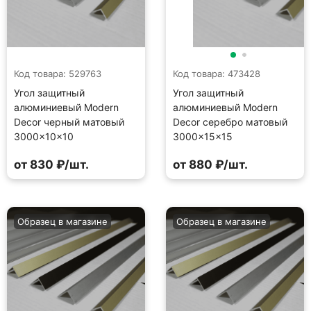
Код товара: 529763
Код товара: 473428
Угол защитный
Угол защитный
алюминиевый Modern
алюминиевый Modern
Decor черный матовый
Decor серебро матовый
3000×10×10
3000×15×15
от 830 ₽/шт.
от 880 ₽/шт.
Образец в магазине
Образец в магазине