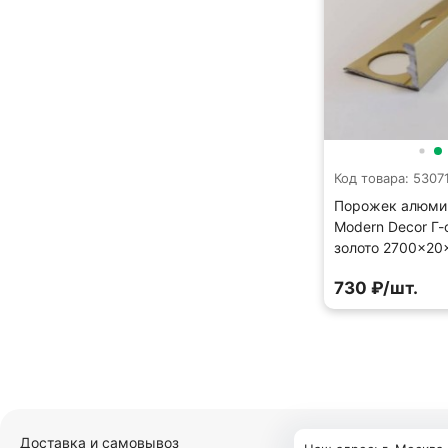
Код товара: 5307
Порожек алюми
Modern Decor Г
золото 2700×20
730 ₽/шт.
Доставка и самовывоз