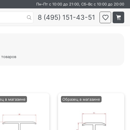
Пн–Пт с 10:00 до 21:00, Сб–Вс с 10:00 до 20:00
8 (495) 151-43-51
 товаров
ец в магазине
Образец в магазине