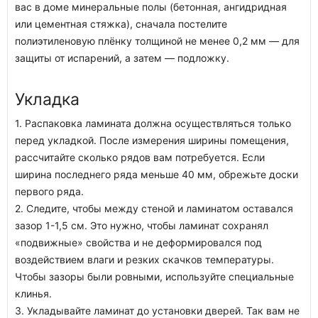
вас в доме минеральные полы (бетонная, ангидридная
или цементная стяжка), сначала постелите
полиэтиленовую плёнку толщиной не менее 0,2 мм — для
защиты от испарений, а затем — подложку.
Укладка
1. Распаковка ламината должна осуществляться только
перед укладкой. После измерения ширины помещения,
рассчитайте сколько рядов вам потребуется. Если
ширина последнего ряда меньше 40 мм, обрежьте доски
первого ряда.
2. Следите, чтобы между стеной и ламинатом оставался
зазор 1-1,5 см. Это нужно, чтобы ламинат сохранял
«подвижные» свойства и не деформировался под
воздействием влаги и резких скачков температуры.
Чтобы зазоры были ровными, используйте специальные
клинья.
3. Укладывайте ламинат до установки дверей. Так вам не