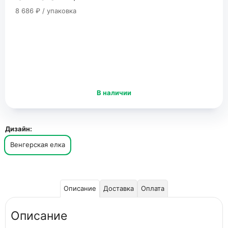
8 686 ₽ / упаковка
В наличии
Дизайн:
Венгерская елка
Описание
Доставка
Оплата
Описание