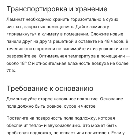
Транспортировка и хранение
Ламинат необходимо хранить горизонтально в сухих,
чистых, закрытых помещениях. Дайте ламинату
«привыкнуть» к климату в помещении. Сложите новые
панели друг на друга решеткой и оставьте на 48 часов. В
течение этого времени не вынимайте их из упаковки и не
разрезайте ее. Оптимальная температура в помещении —
около 18° C и относительная влажность воздуха не более
70%.
Требование к основанию
Демонтируйте старое напольное покрытие. Основание
пола должно быть ровное, сухое и чистое.
Постелите на поверхность пола подложку, которая
обеспечит тепло- и звукоизоляцию. Это может быть
пробковая подложка, пенопласт или полиэтилен. Если у