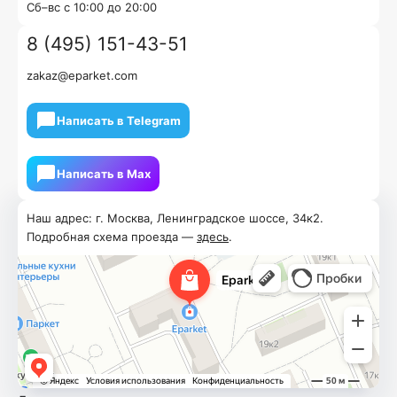
Cб–вс с 10:00 до 20:00
8 (495) 151-43-51
zakaz@eparket.com
Написать в Telegram
Написать в Мах
Наш адрес: г. Москва, Ленинградское шоссе, 34к2.
Подробная схема проезда —
здесь
.