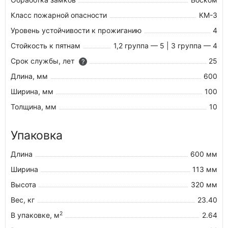
Класс пожарной опасности
КМ-3
Уровень устойчивости к прожиганию
4
Стойкость к пятнам
1,2 группа — 5 | 3 группа — 4
Срок службы, лет
25
?
Длина, мм
600
Ширина, мм
100
Толщина, мм
10
Упаковка
Длина
600 мм
Ширина
113 мм
Высота
320 мм
Вес, кг
23.40
2
В упаковке, м
2.64