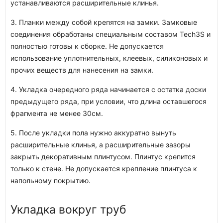
устанавливаются расширительные клинья.
3. Планки между собой крепятся на замки. Замковые
соединения обработаны специальным составом Tech3S и
полностью готовы к сборке. Не допускается
использование уплотнительных, клеевых, силиконовых и
прочих веществ для нанесения на замки.
4. Укладка очередного ряда начинается с остатка доски
предыдущего ряда, при условии, что длина оставшегося
фрагмента не менее 30см.
5. После укладки пола нужно аккуратно вынуть
расширительные клинья, а расширительные зазоры
закрыть декоративным плинтусом. Плинтус крепится
только к стене. Не допускается крепление плинтуса к
напольному покрытию.
Укладка вокруг труб