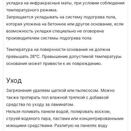
укладка на инфракрасные маты, при условии соблюдения
температурного режима.
Запрещается укладывать на систему подогрева пола,
которая уложена на бетонное или другое основание, если
возможность укладки специально не оговорена
производителем системы подогрева пола.
Температура на поверхности основания не должна
превышать 28°C. Превышение допустимой температуры
основания может привести к их повреждению.
Уход
Загрязнения удаляем щеткой или пылесосом. Можно
также протирать пол влажной тряпкой с добавкой
средства по уходу за ламинатом.
Нельзя поливать панели водой, полировать воском,
струей водяного пара, пастами или концентрированными
моющими средствами. Разлитую на панелях воду