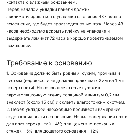
контакта с влажным основанием.
Перед началом укладки панели должны
акклиматизироваться в упаковке в течение 48 часов в
помещении, где будет производиться монтаж. Через 48
часов необходимо вскрыть плёнку на упаковке и
выдержать ламинат 72 часа в хорошо проветриваемом
помещении.
Требование к основанию
1. Основание должно быть ровным, сухим, прочным и
чистым (неровности не должны превышать 2мм на 1 мп
поверхности). На основание следует уложить
пароизоляционную пленку толщиной минимум 0,2 мм
внахлест (около 15 см) и склеить влагостойким скотчем.
2. Перед укладкой необходимо произвести измерения
содержания влаги в основании. Норма содержания влаги:
для плит перекрытий – 4%; для цементно-песчаных
стяжек – 5%, для дощатого основания – 12%;