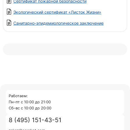
Сертификат пожарной безопасности
Экологический сертификат «Листок Жизни»
Санитарно-эпидемиологическое заключение
Работаем:
Пн–пт с 10:00 до 21:00
Cб–вс с 10:00 до 20:00
8 (495) 151-43-51