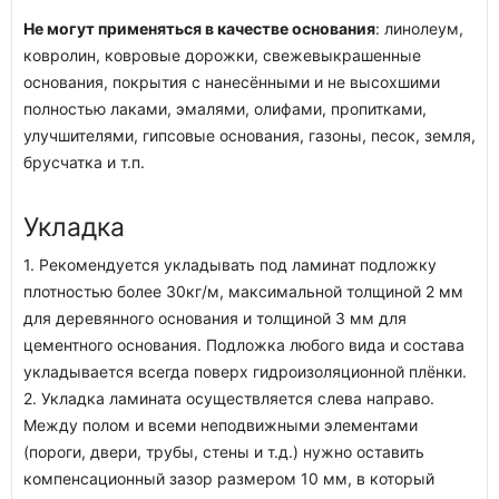
Не могут применяться в качестве основания
: линолеум,
ковролин, ковровые дорожки, свежевыкрашенные
основания, покрытия с нанесёнными и не высохшими
полностью лаками, эмалями, олифами, пропитками,
улучшителями, гипсовые основания, газоны, песок, земля,
брусчатка и т.п.
Укладка
1. Рекомендуется укладывать под ламинат подложку
плотностью более 30кг/м, максимальной толщиной 2 мм
для деревянного основания и толщиной 3 мм для
цементного основания. Подложка любого вида и состава
укладывается всегда поверх гидроизоляционной плёнки.
2. Укладка ламината осуществляется слева направо.
Между полом и всеми неподвижными элементами
(пороги, двери, трубы, стены и т.д.) нужно оставить
компенсационный зазор размером 10 мм, в который