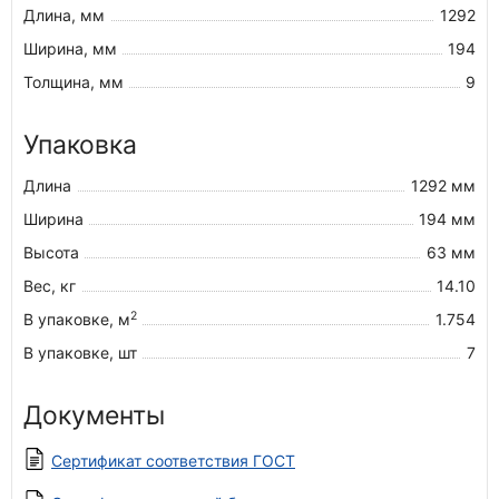
Длина, мм
1292
Ширина, мм
194
Толщина, мм
9
Упаковка
Длина
1292 мм
Ширина
194 мм
Высота
63 мм
Вес, кг
14.10
2
В упаковке, м
1.754
В упаковке, шт
7
Документы
Сертификат соответствия ГОСТ