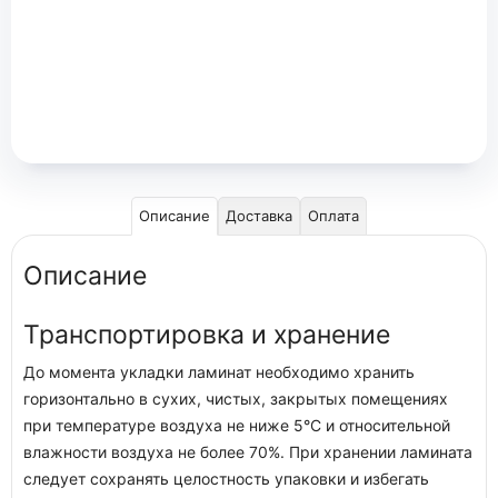
Описание
Доставка
Оплата
Описание
Транспортировка и хранение
До момента укладки ламинат необходимо хранить
горизонтально в сухих, чистых, закрытых помещениях
при температуре воздуха не ниже 5°С и относительной
влажности воздуха не более 70%. При хранении ламината
следует сохранять целостность упаковки и избегать