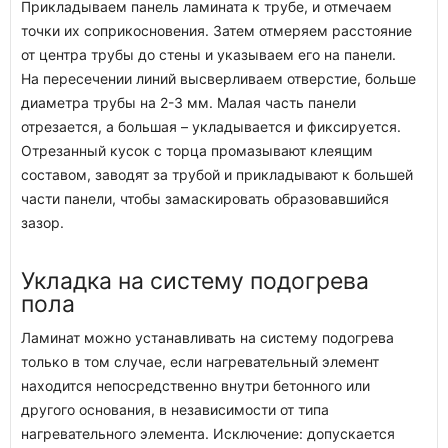
Прикладываем панель ламината к трубе, и отмечаем
точки их соприкосновения. Затем отмеряем расстояние
от центра трубы до стены и указываем его на панели.
На пересечении линий высверливаем отверстие, больше
диаметра трубы на 2-3 мм. Малая часть панели
отрезается, а большая – укладывается и фиксируется.
Отрезанный кусок с торца промазывают клеящим
составом, заводят за трубой и прикладывают к большей
части панели, чтобы замаскировать образовавшийся
зазор.
Укладка на систему подогрева
пола
Ламинат можно устанавливать на систему подогрева
только в том случае, если нагревательный элемент
находится непосредственно внутри бетонного или
другого основания, в независимости от типа
нагревательного элемента. Исключение: допускается