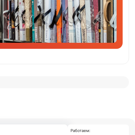
Работаем: