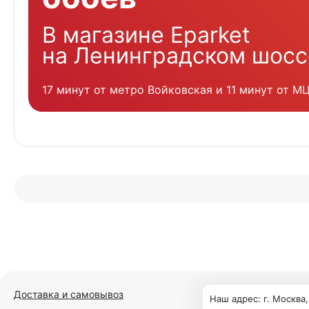
В магазине Eparket
на Ленинградском шосс
17 минут от метро Войковская и 11 минут от М
Доставка и самовывоз
Наш адрес: г. Москва