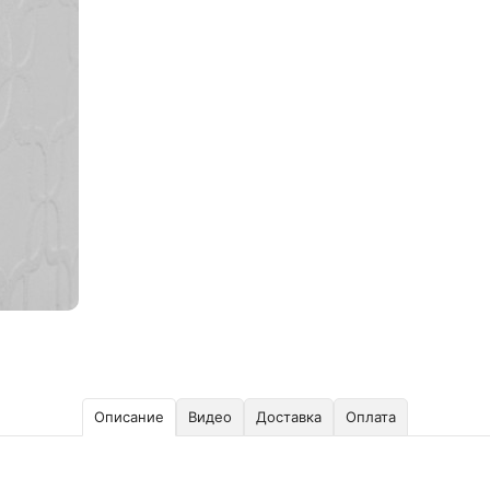
Описание
Видео
Доставка
Оплата