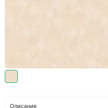
Описание