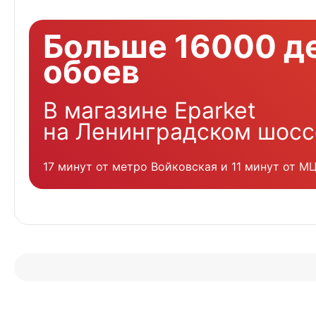
Больше 16000 д
обоев
В магазине Eparket
на Ленинградском шосс
17 минут от метро Войковская и 11 минут от М