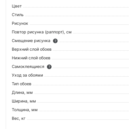
Цвет
Стиль
Рисунок
Повтор рисунка (раппорт), см
Смещение рисунка
?
Верхний слой обоев
Нижний слой обоев
Самоклеящиеся
?
Уход за обоями
Тип обоев
Длина, мм
Ширина, мм
Толщина, мм
Вес, кг