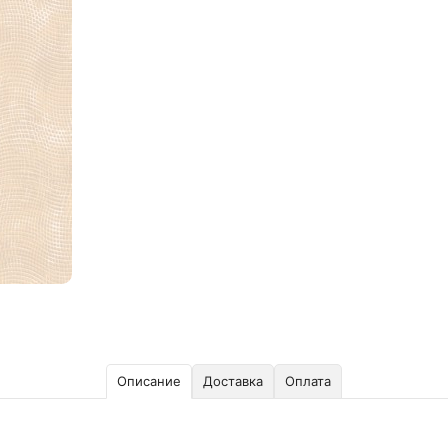
Описание
Доставка
Оплата