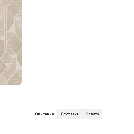
Описание
Доставка
Оплата