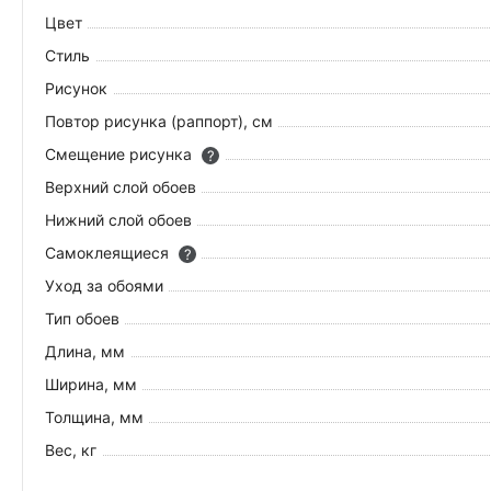
Цвет
Стиль
Рисунок
Повтор рисунка (раппорт), см
Смещение рисунка
?
Верхний слой обоев
Нижний слой обоев
Самоклеящиеся
?
Уход за обоями
Тип обоев
Длина, мм
Ширина, мм
Толщина, мм
Вес, кг