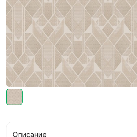
Описание