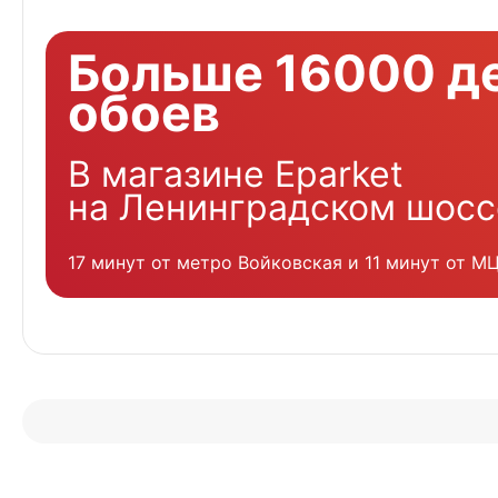
Больше 16000 д
обоев
В магазине Eparket
на Ленинградском шосс
17 минут от метро Войковская и 11 минут от М