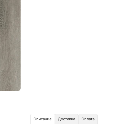
Описание
Доставка
Оплата