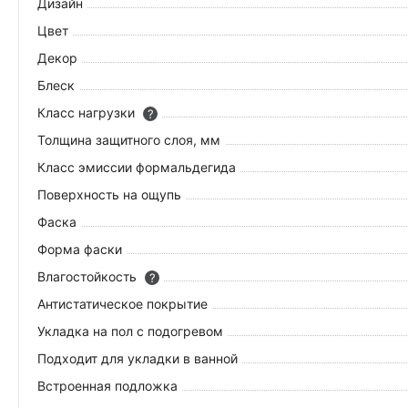
Дизайн
Цвет
Декор
Блеск
Класс нагрузки
?
Толщина защитного слоя, мм
Класс эмиссии формальдегида
Поверхность на ощупь
Фаска
Форма фаски
Влагостойкость
?
Антистатическое покрытие
Укладка на пол c подогревом
Подходит для укладки в ванной
Встроенная подложка