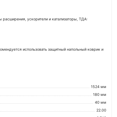
 расширения, ускорители и катализаторы, ТДА:
екомендуется использовать защитный напольный коврик и
1524 мм
180 мм
40 мм
22.00