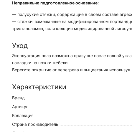
Неправильно подготовленное основание:
— полусухие стяжки, содержащие в своем составе агрес
— стяжки, замешанные на модифицированном портландцем
триэтаноламин, соли кальция модифицированной лигосул
Уход
Эксплуатация пола возможна сразу же после полной укла
накладки на ножки мебели.
Берегите покрытие от перегрева и выцветания используя
Характеристики
Бренд
Артикул
Коллекция
Страна производитель