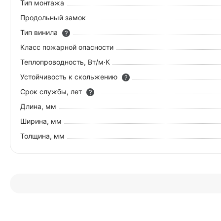
Тип монтажа
Продольный замок
Тип винила
?
Класс пожарной опасности
Теплопроводность, Вт/м·К
Устойчивость к скольжению
?
Срок службы, лет
?
Длина, мм
Ширина, мм
Толщина, мм