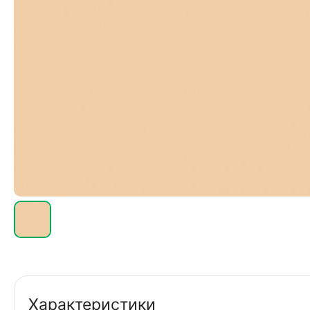
Характеристики