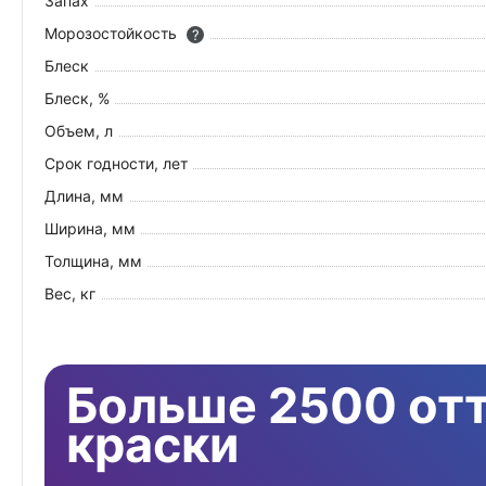
Запах
Морозостойкость
?
Блеск
Блеск, %
Объем, л
Срок годности, лет
Длина, мм
Ширина, мм
Толщина, мм
Вес, кг
Больше 2500 от
краски