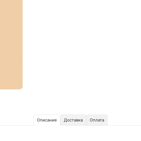
Описание
Доставка
Оплата