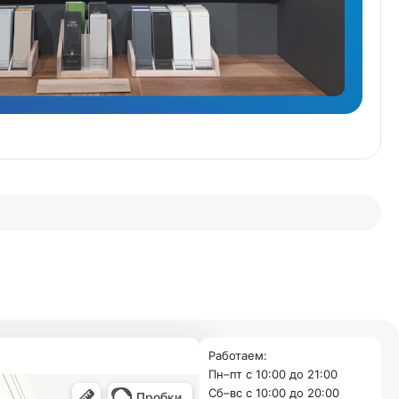
Работаем:
Пн–пт с 10:00 до 21:00
Cб–вс с 10:00 до 20:00