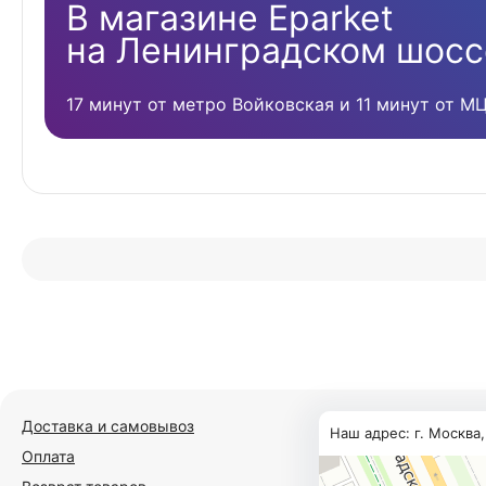
В магазине Eparket
на Ленинградском шосс
17 минут от метро Войковская и 11 минут от М
Доставка и самовывоз
Наш адрес: г. Москва
Оплата