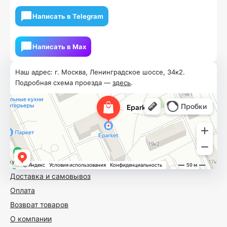
Написать в Telegram
Написать в Мах
Наш адрес: г. Москва, Ленинградское шоссе, 34к2.
Подробная схема проезда —
здесь
.
Доставка и самовывоз
Оплата
Возврат товаров
О компании