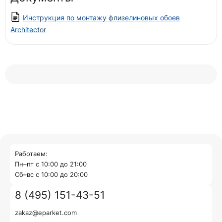
Инструкция по монтажу флизелиновых обоев
Architector
Работаем:
Пн–пт с 10:00 до 21:00
Cб–вс с 10:00 до 20:00
8 (495) 151-43-51
zakaz@eparket.com