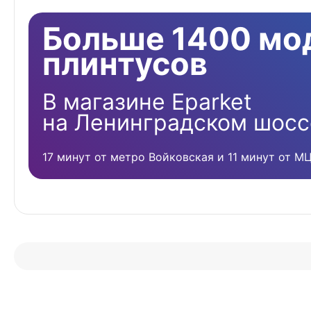
Больше 1400 мо
плинтусов
В магазине Eparket
на Ленинградском шосс
17 минут от метро Войковская и 11 минут от М