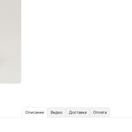
Описание
Видео
Доставка
Оплата