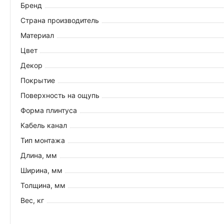
Бренд
Страна производитель
Материал
Цвет
Декор
Покрытие
Поверхность на ощупь
Форма плинтуса
Кабель канал
Тип монтажа
Длина, мм
Ширина, мм
Толщина, мм
Вес, кг