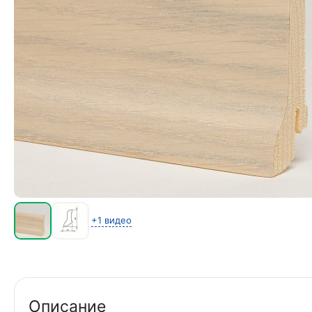
+1 видео
Описание