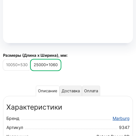
Размеры (Длина х Ширина), мм:
10050×530
25000×1060
Описание
Доставка
Оплата
Характеристики
Бренд
Marburg
Артикул
9347