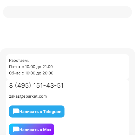
Работаем:
Пн–пт с 10:00 до 21:00
Cб–вс с 10:00 до 20:00
8 (495) 151-43-51
zakaz@eparket.com
Написать в Telegram
Написать в Мах