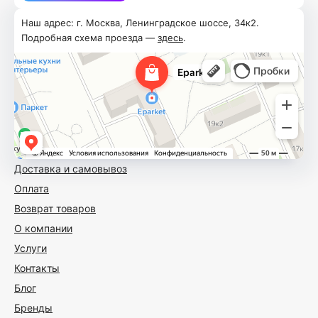
Наш адрес: г. Москва, Ленинградское шоссе, 34к2.
Подробная схема проезда —
здесь
.
Доставка и самовывоз
Оплата
Возврат товаров
О компании
Услуги
Контакты
Блог
Бренды