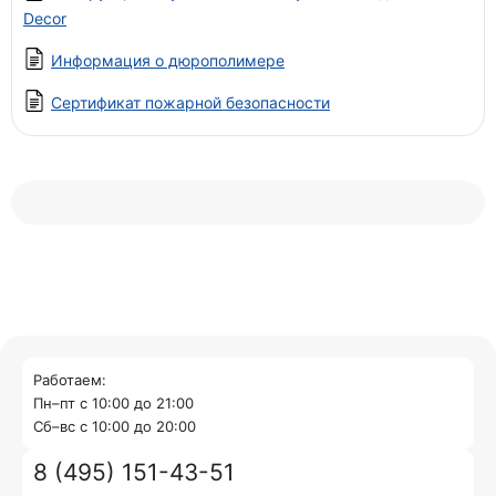
Decor
Информация о дюрополимере
Сертификат пожарной безопасности
Работаем:
Пн–пт с 10:00 до 21:00
Cб–вс с 10:00 до 20:00
8 (495) 151-43-51