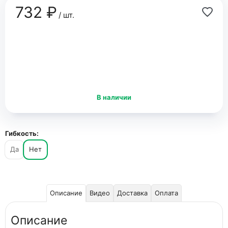
732 ₽
/ шт.
В наличии
Гибкость:
Да
Нет
Описание
Видео
Доставка
Оплата
Описание