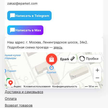
zakaz@eparket.com
Написать в Telegram
Написать в Мах
Наш адрес: г. Москва, Ленинградское шоссе, 34к2.
Подробная схема проезда —
здесь
.
Доставка и самовывоз
Оплата
Возврат товаров