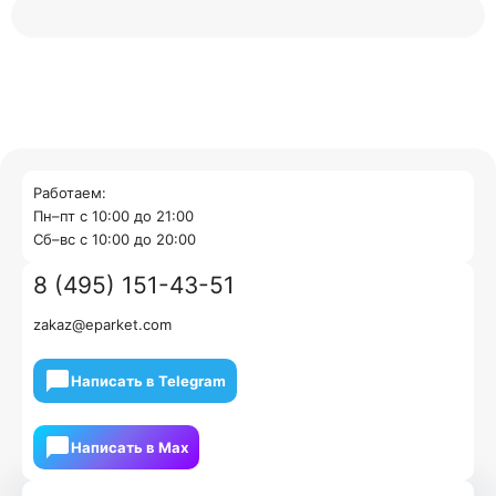
Работаем:
Пн–пт с 10:00 до 21:00
Cб–вс с 10:00 до 20:00
8 (495) 151-43-51
zakaz@eparket.com
Написать в Telegram
Написать в Мах