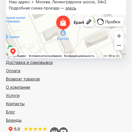
Наш адрес: г. Москва, Ленинградское шоссе, 34к2.
Подробная схема проезда —
здесь
.
Доставка и самовывоз
Оплата
Возврат товаров
О компании
Услуги
Контакты
Блог
Бренды