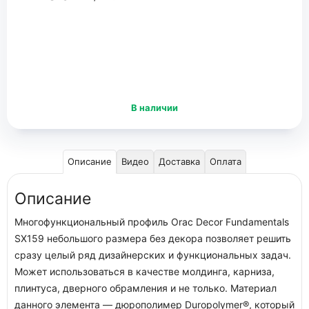
В наличии
Описание
Видео
Доставка
Оплата
Описание
Многофункциональный профиль Orac Decor Fundamentals
SX159 небольшого размера без декора позволяет решить
сразу целый ряд дизайнерских и функциональных задач.
Может использоваться в качестве молдинга, карниза,
плинтуса, дверного обрамления и не только. Материал
данного элемента — дюрополимер Duropolymer®, который