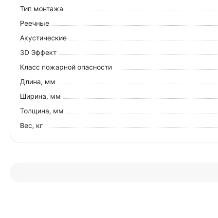
Тип монтажа
Реечные
Акустические
3D Эффект
Класс пожарной опасности
Длина, мм
Ширина, мм
Толщина, мм
Вес, кг