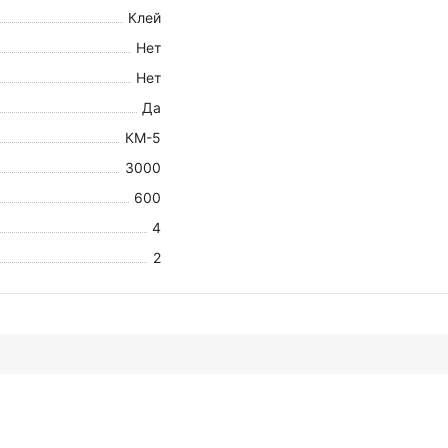
Клей
Нет
Нет
Да
КМ-5
3000
600
4
2