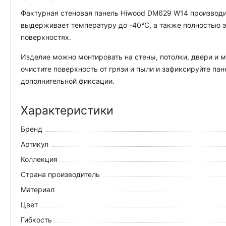
Фактурная стеновая панель Hiwood DM629 W14 производит
выдерживает температуру до -40°С, а также полностью э
поверхностях.
Изделие можно монтировать на стены, потолки, двери и 
очистите поверхность от грязи и пыли и зафиксируйте п
дополнительной фиксации.
Характеристики
Бренд
Артикул
Коллекция
Страна производитель
Материал
Цвет
Гибкость