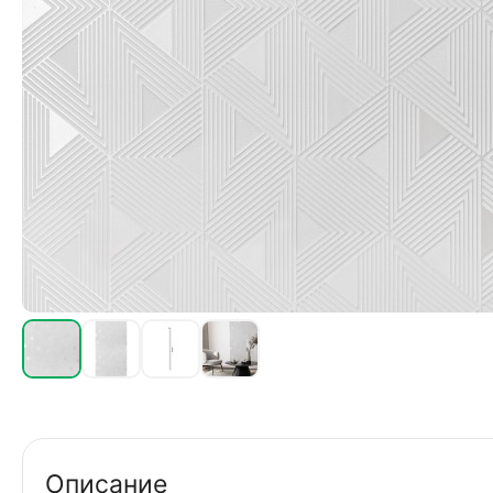
Описание