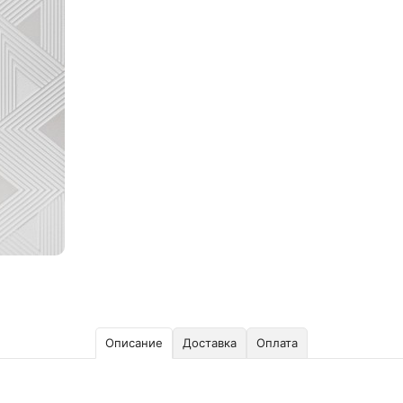
Описание
Доставка
Оплата