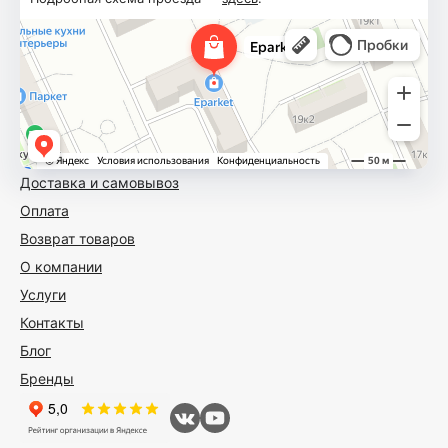
Доставка и самовывоз
Оплата
Возврат товаров
О компании
Услуги
Контакты
Блог
Бренды