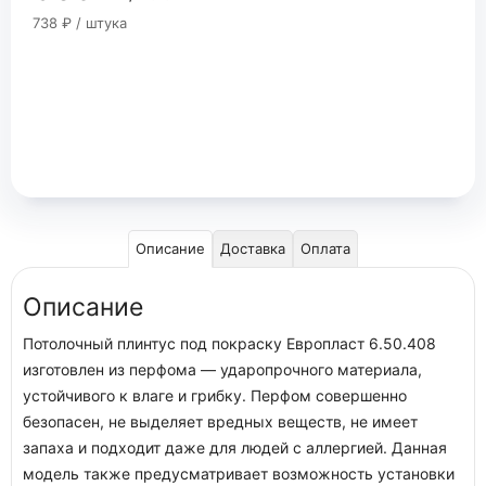
738 ₽ / штука
Описание
Доставка
Оплата
Описание
Потолочный плинтус под покраску Европласт 6.50.408
изготовлен из перфома — ударопрочного материала,
устойчивого к влаге и грибку. Перфом совершенно
безопасен, не выделяет вредных веществ, не имеет
запаха и подходит даже для людей с аллергией. Данная
модель также предусматривает возможность установки