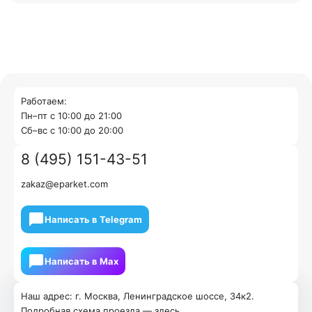
Работаем:
Пн–пт с 10:00 до 21:00
Cб–вс с 10:00 до 20:00
8 (495) 151-43-51
zakaz@eparket.com
Написать в Telegram
Написать в Мах
Наш адрес: г. Москва, Ленинградское шоссе, 34к2.
Подробная схема проезда —
здесь
.