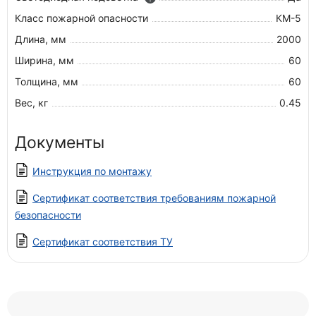
Класс пожарной опасности
КМ-5
Длина, мм
2000
Ширина, мм
60
Толщина, мм
60
Вес, кг
0.45
Документы
Инструкция по монтажу
Сертификат соответствия требованиям пожарной
безопасности
Сертификат соответствия ТУ