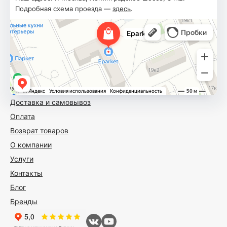
Подробная схема проезда —
здесь
.
Доставка и самовывоз
Оплата
Возврат товаров
О компании
Услуги
Контакты
Блог
Бренды