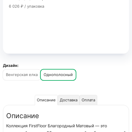
6 026 ₽ / упаковка
Дизайн:
Венгерская елка
Однополосный
Описание
Доставка
Оплата
Описание
Коллекция FirstFloor Благородный Матовый — это