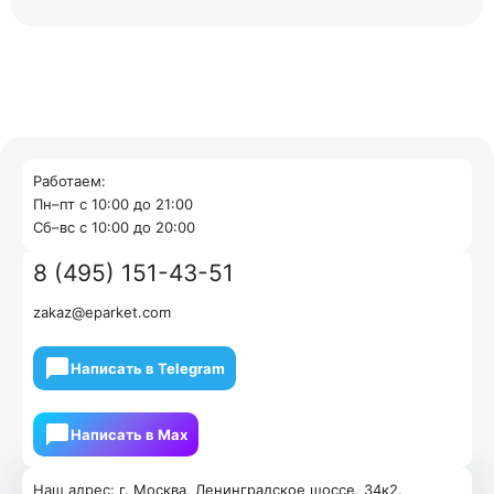
Работаем:
Пн–пт с 10:00 до 21:00
Cб–вс с 10:00 до 20:00
8 (495) 151-43-51
zakaz@eparket.com
Написать в Telegram
Написать в Мах
Наш адрес: г. Москва, Ленинградское шоссе, 34к2.